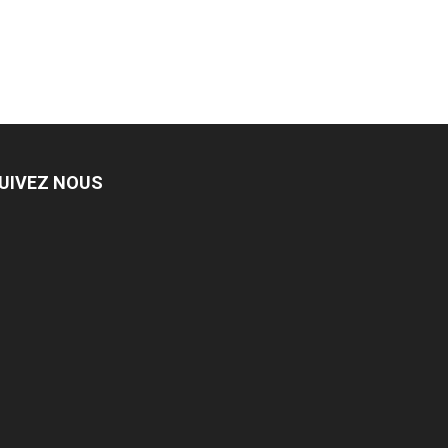
UIVEZ NOUS