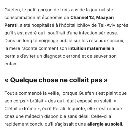
Guefen, le petit garçon de trois ans de la journaliste
consommation et économie de
Channel 12
,
Maayan
Perati
, a été hospitalisé à l’hôpital Ichilov de Tel-Aviv après
qu’il s’est avéré qu’il souffrait d’une infection sérieuse.
Dans un long témoignage publié sur les réseaux sociaux,
la mère raconte comment son
intuition maternelle
a
permis d’éviter un diagnostic erroné et de sauver son
enfant.
« Quelque chose ne collait pas »
Tout a commencé la veille, lorsque Guefen s’est plaint que
son corps « brûlait » dès qu’il était exposé au soleil. «
C’était extrême », écrit Perati. Inquiète, elle s’est rendue
chez une médecin disponible sans délai. Celle-ci a
rapidement conclu qu’il s’agissait d’une
allergie au soleil
.