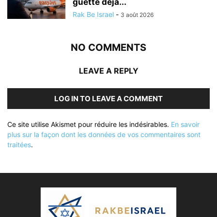
guette déjà...
Rak Be Israel
-
3 août 2026
NO COMMENTS
LEAVE A REPLY
LOG IN TO LEAVE A COMMENT
Ce site utilise Akismet pour réduire les indésirables.
En savoir
plus sur la façon dont les données de vos commentaires sont
traitées
.