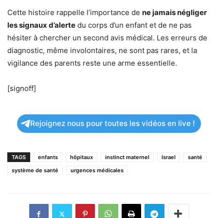
Cette histoire rappelle l’importance de
ne jamais négliger
les signaux d’alerte
du corps d’un enfant et de ne pas
hésiter à chercher un second avis médical. Les erreurs de
diagnostic, même involontaires, ne sont pas rares, et la
vigilance des parents reste une arme essentielle.
[signoff]
Rejoignez nous pour toutes les vidéos en live !
TAGS
enfants
hôpitaux
instinct maternel
Israel
santé
système de santé
urgences médicales