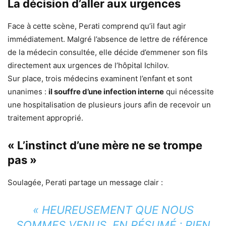
La décision d’aller aux urgences
Face à cette scène, Perati comprend qu’il faut agir
immédiatement. Malgré l’absence de lettre de référence
de la médecin consultée, elle décide d’emmener son fils
directement aux urgences de l’hôpital Ichilov.
Sur place, trois médecins examinent l’enfant et sont
unanimes :
il souffre d’une infection interne
qui nécessite
une hospitalisation de plusieurs jours afin de recevoir un
traitement approprié.
« L’instinct d’une mère ne se trompe
pas »
Soulagée, Perati partage un message clair :
« HEUREUSEMENT QUE NOUS
SOMMES VENUS. EN RÉSUMÉ : RIEN