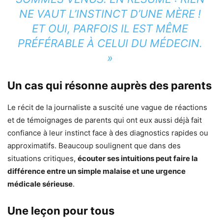
NE VAUT L’INSTINCT D’UNE MÈRE !
ET OUI, PARFOIS IL EST MÊME
PRÉFÉRABLE À CELUI DU MÉDECIN.
»
Un cas qui résonne auprès des parents
Le récit de la journaliste a suscité une vague de réactions
et de témoignages de parents qui ont eux aussi déjà fait
confiance à leur instinct face à des diagnostics rapides ou
approximatifs. Beaucoup soulignent que dans des
situations critiques,
écouter ses intuitions peut faire la
différence entre un simple malaise et une urgence
médicale sérieuse
.
Une leçon pour tous