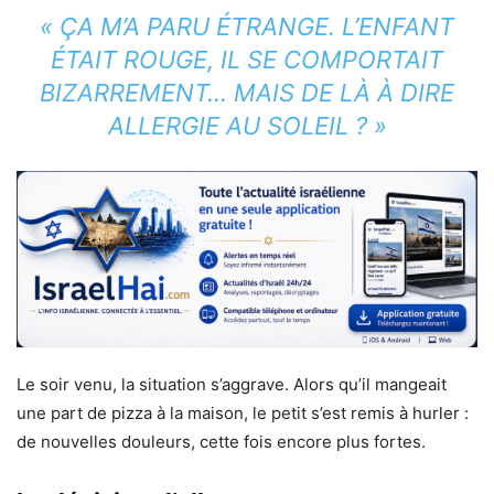
« ÇA M’A PARU ÉTRANGE. L’ENFANT
ÉTAIT ROUGE, IL SE COMPORTAIT
BIZARREMENT… MAIS DE LÀ À DIRE
ALLERGIE AU SOLEIL ? »
Le soir venu, la situation s’aggrave. Alors qu’il mangeait
une part de pizza à la maison, le petit s’est remis à hurler :
de nouvelles douleurs, cette fois encore plus fortes.