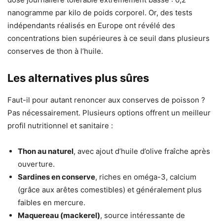
nanogramme par kilo de poids corporel. Or, des tests
indépendants réalisés en Europe ont révélé des
concentrations bien supérieures à ce seuil dans plusieurs
conserves de thon à l’huile.
Les alternatives plus sûres
Faut-il pour autant renoncer aux conserves de poisson ?
Pas nécessairement. Plusieurs options offrent un meilleur
profil nutritionnel et sanitaire :
Thon au naturel
, avec ajout d’huile d’olive fraîche après
ouverture.
Sardines en conserve
, riches en oméga-3, calcium
(grâce aux arêtes comestibles) et généralement plus
faibles en mercure.
Maquereau (mackerel)
, source intéressante de