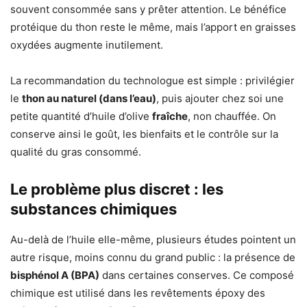
souvent consommée sans y prêter attention. Le bénéfice
protéique du thon reste le même, mais l’apport en graisses
oxydées augmente inutilement.
La recommandation du technologue est simple : privilégier
le
thon au naturel (dans l’eau)
, puis ajouter chez soi une
petite quantité d’huile d’olive
fraîche
, non chauffée. On
conserve ainsi le goût, les bienfaits et le contrôle sur la
qualité du gras consommé.
Le problème plus discret : les
substances chimiques
Au-delà de l’huile elle-même, plusieurs études pointent un
autre risque, moins connu du grand public : la présence de
bisphénol A (BPA)
dans certaines conserves. Ce composé
chimique est utilisé dans les revêtements époxy des