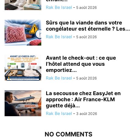
Rak Be Israel
-
5 août 2026
Sûrs que la viande dans votre
congélateur est éternelle ? Les...
Rak Be Israel
-
5 août 2026
Avant le check-out : ce que
l’hôtel attend que vous
emportiez...
Rak Be Israel
-
5 août 2026
La secousse chez EasyJet en
approche : Air France-KLM
guette déjà...
Rak Be Israel
-
3 août 2026
NO COMMENTS