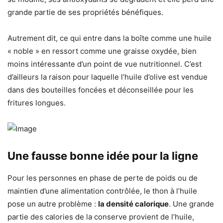
grande partie de ses propriétés bénéfiques.
Autrement dit, ce qui entre dans la boîte comme une huile
« noble » en ressort comme une graisse oxydée, bien
moins intéressante d’un point de vue nutritionnel. C’est
d’ailleurs la raison pour laquelle l’huile d’olive est vendue
dans des bouteilles foncées et déconseillée pour les
fritures longues.
Une fausse bonne idée pour la ligne
Pour les personnes en phase de perte de poids ou de
maintien d’une alimentation contrôlée, le thon à l’huile
pose un autre problème :
la densité calorique
. Une grande
partie des calories de la conserve provient de l’huile,