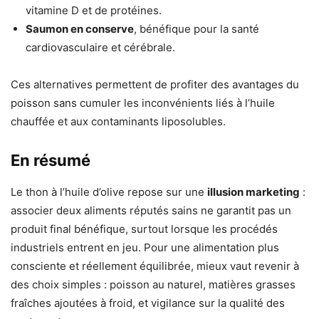
vitamine D et de protéines.
Saumon en conserve
, bénéfique pour la santé
cardiovasculaire et cérébrale.
Ces alternatives permettent de profiter des avantages du
poisson sans cumuler les inconvénients liés à l’huile
chauffée et aux contaminants liposolubles.
En résumé
Le thon à l’huile d’olive repose sur une
illusion marketing
:
associer deux aliments réputés sains ne garantit pas un
produit final bénéfique, surtout lorsque les procédés
industriels entrent en jeu. Pour une alimentation plus
consciente et réellement équilibrée, mieux vaut revenir à
des choix simples : poisson au naturel, matières grasses
fraîches ajoutées à froid, et vigilance sur la qualité des