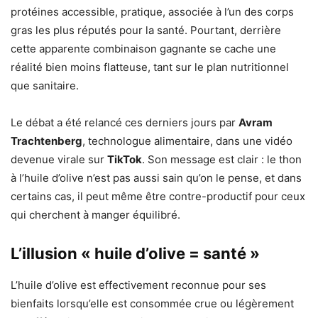
protéines accessible, pratique, associée à l’un des corps
gras les plus réputés pour la santé. Pourtant, derrière
cette apparente combinaison gagnante se cache une
réalité bien moins flatteuse, tant sur le plan nutritionnel
que sanitaire.
Le débat a été relancé ces derniers jours par
Avram
Trachtenberg
, technologue alimentaire, dans une vidéo
devenue virale sur
TikTok
. Son message est clair : le thon
à l’huile d’olive n’est pas aussi sain qu’on le pense, et dans
certains cas, il peut même être contre-productif pour ceux
qui cherchent à manger équilibré.
L’illusion « huile d’olive = santé »
L’huile d’olive est effectivement reconnue pour ses
bienfaits lorsqu’elle est consommée crue ou légèrement