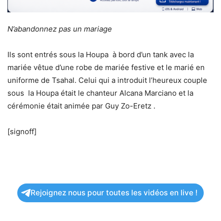
N’abandonnez pas un mariage
Ils sont entrés sous la Houpa à bord d’un tank avec la
mariée vêtue d’une robe de mariée festive et le marié en
uniforme de Tsahal. Celui qui a introduit l’heureux couple
sous la Houpa était le chanteur Alcana Marciano et la
cérémonie était animée par Guy Zo-Eretz .
[signoff]
Rejoignez nous pour toutes les vidéos en live !