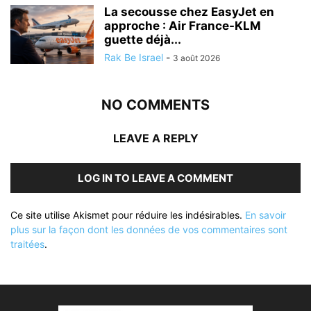
La secousse chez EasyJet en
approche : Air France-KLM
guette déjà...
Rak Be Israel
-
3 août 2026
NO COMMENTS
LEAVE A REPLY
LOG IN TO LEAVE A COMMENT
Ce site utilise Akismet pour réduire les indésirables.
En savoir
plus sur la façon dont les données de vos commentaires sont
traitées
.