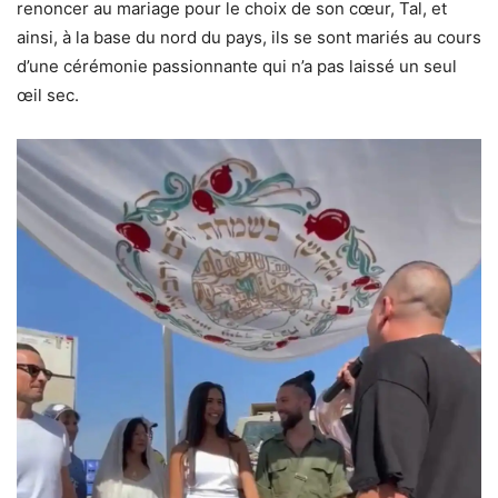
renoncer au mariage pour le choix de son cœur, Tal, et
ainsi, à la base du nord du pays, ils se sont mariés au cours
d’une cérémonie passionnante qui n’a pas laissé un seul
œil sec.