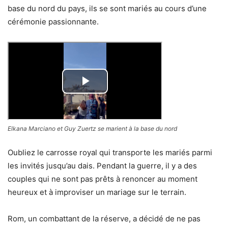
base du nord du pays, ils se sont mariés au cours d’une
cérémonie passionnante.
Elkana Marciano et Guy Zuertz se marient à la base du nord
Oubliez le carrosse royal qui transporte les mariés parmi
les invités jusqu’au dais. Pendant la guerre, il y a des
couples qui ne sont pas prêts à renoncer au moment
heureux et à improviser un mariage sur le terrain.
Rom, un combattant de la réserve, a décidé de ne pas