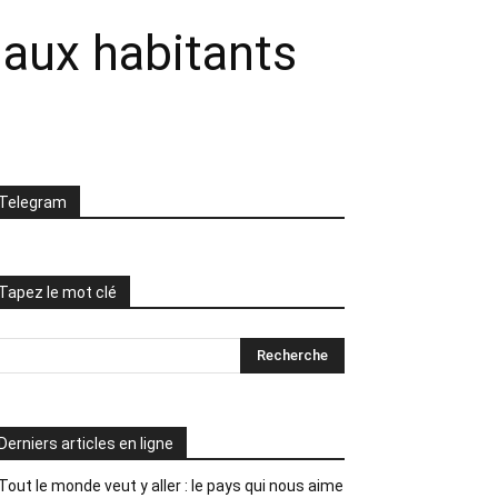
 aux habitants
Telegram
Tapez le mot clé
Derniers articles en ligne
Tout le monde veut y aller : le pays qui nous aime