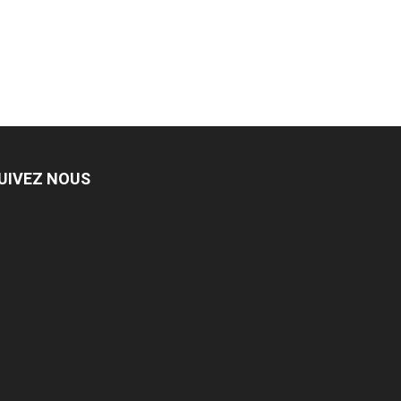
UIVEZ NOUS