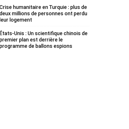
Crise humanitaire en Turquie : plus de
deux millions de personnes ont perdu
leur logement
États-Unis : Un scientifique chinois de
premier plan est derrière le
programme de ballons espions