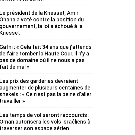
Le président de la Knesset, Amir
Ohana a voté contre la position du
gouvernement, la loi a échoué à la
Knesset
Gafni : « Cela fait 34 ans que j’attends
de faire tomber la Haute Cour. Il n’y a
pas de domaine où il ne nous a pas
fait de mal »
Les prix des garderies devraient
augmenter de plusieurs centaines de
shekels : « Ce n’est pas la peine d’aller
travailler »
Les temps de vol seront raccourcis :
Oman autorisera les vols israéliens à
traverser son espace aérien