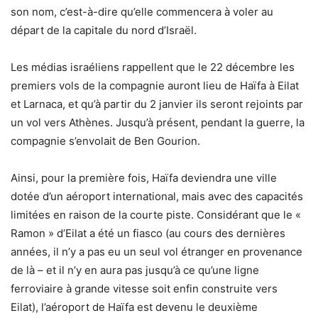
son nom, c’est-à-dire qu’elle commencera à voler au
départ de la capitale du nord d’Israël.
Les médias israéliens rappellent que le 22 décembre les
premiers vols de la compagnie auront lieu de Haïfa à Eilat
et Larnaca, et qu’à partir du 2 janvier ils seront rejoints par
un vol vers Athènes. Jusqu’à présent, pendant la guerre, la
compagnie s’envolait de Ben Gourion.
Ainsi, pour la première fois, Haïfa deviendra une ville
dotée d’un aéroport international, mais avec des capacités
limitées en raison de la courte piste. Considérant que le «
Ramon » d’Eilat a été un fiasco (au cours des dernières
années, il n’y a pas eu un seul vol étranger en provenance
de là – et il n’y en aura pas jusqu’à ce qu’une ligne
ferroviaire à grande vitesse soit enfin construite vers
Eilat), l’aéroport de Haïfa est devenu le deuxième