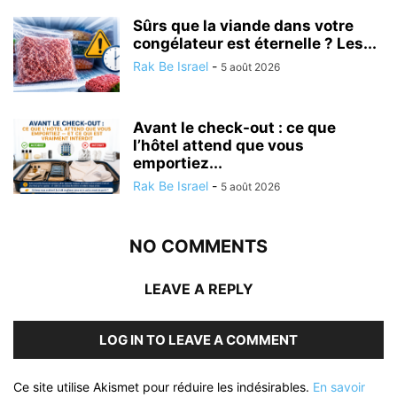
Sûrs que la viande dans votre
congélateur est éternelle ? Les...
Rak Be Israel
-
5 août 2026
Avant le check-out : ce que
l’hôtel attend que vous
emportiez...
Rak Be Israel
-
5 août 2026
NO COMMENTS
LEAVE A REPLY
LOG IN TO LEAVE A COMMENT
Ce site utilise Akismet pour réduire les indésirables.
En savoir