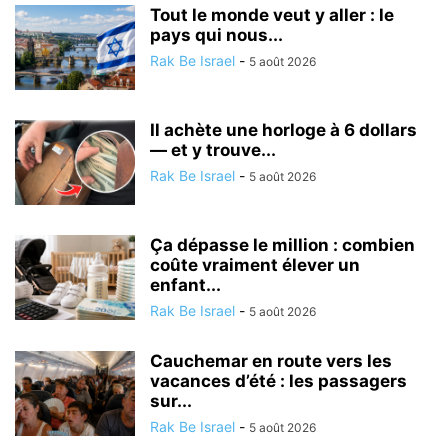
Tout le monde veut y aller : le
pays qui nous...
Rak Be Israel
-
5 août 2026
Il achète une horloge à 6 dollars
— et y trouve...
Rak Be Israel
-
5 août 2026
Ça dépasse le million : combien
coûte vraiment élever un
enfant...
Rak Be Israel
-
5 août 2026
Cauchemar en route vers les
vacances d’été : les passagers
sur...
Rak Be Israel
-
5 août 2026