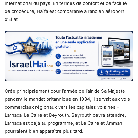
international du pays. En termes de confort et de facilité
de procédure, Haïfa est comparable à l’ancien aéroport
d’Eilat.
Créé principalement pour l’armée de l’air de Sa Majesté
pendant le mandat britannique en 1934, il servait aux vols
commerciaux régionaux vers les capitales voisines –
Larnaca, Le Caire et Beyrouth. Beyrouth devra attendre,
Larnaca est déjà au programme, et Le Caire et Amman
pourraient bien apparaître plus tard.