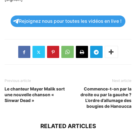
Rejoignez nous pour toutes les vidéos en live !
Previous article
Next article
Le chanteur Mayer Malik sort
Commence-t-on par la
une nouvelle chanson «
droite ou par la gauche ?
Sinwar Dead »
L’ordre d’allumage des
bougies de Hanoucca
RELATED ARTICLES