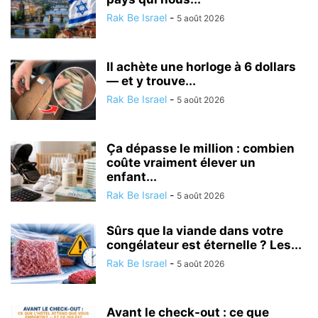
Rak Be Israel
-
5 août 2026
Il achète une horloge à 6 dollars
— et y trouve...
Rak Be Israel
-
5 août 2026
Ça dépasse le million : combien
coûte vraiment élever un
enfant...
Rak Be Israel
-
5 août 2026
Sûrs que la viande dans votre
congélateur est éternelle ? Les...
Rak Be Israel
-
5 août 2026
Avant le check-out : ce que