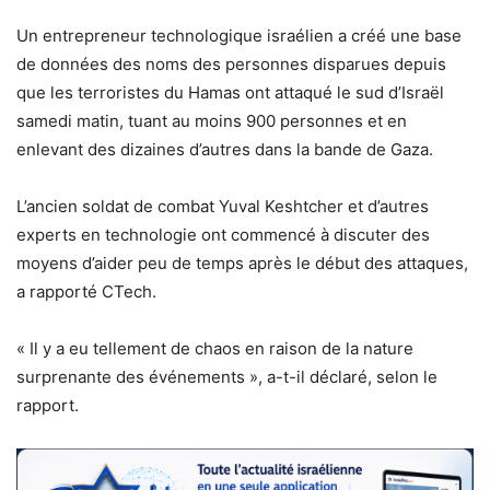
Un entrepreneur technologique israélien a créé une base
de données des noms des personnes disparues depuis
que les terroristes du Hamas ont attaqué le sud d’Israël
samedi matin, tuant au moins 900 personnes et en
enlevant des dizaines d’autres dans la bande de Gaza.
L’ancien soldat de combat Yuval Keshtcher et d’autres
experts en technologie ont commencé à discuter des
moyens d’aider peu de temps après le début des attaques,
a rapporté CTech.
« Il y a eu tellement de chaos en raison de la nature
surprenante des événements », a-t-il déclaré, selon le
rapport.