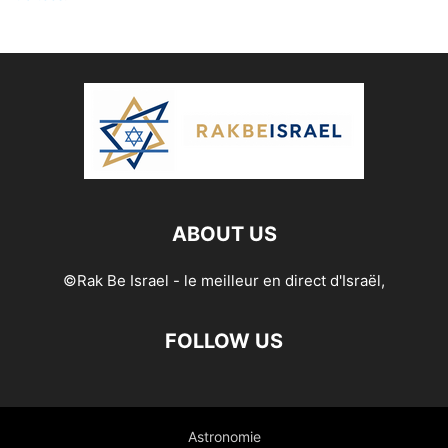
ABOUT US
©Rak Be Israel - le meilleur en direct d'Israël,
FOLLOW US
Astronomie