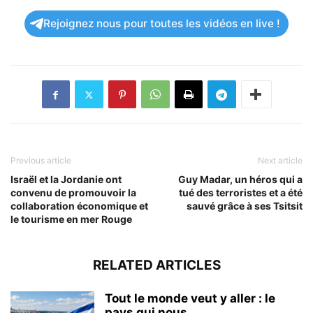
Rejoignez nous pour toutes les vidéos en live !
Previous article
Next article
Israël et la Jordanie ont
Guy Madar, un héros qui a
convenu de promouvoir la
tué des terroristes et a été
collaboration économique et
sauvé grâce à ses Tsitsit
le tourisme en mer Rouge
RELATED ARTICLES
Tout le monde veut y aller : le
pays qui nous...