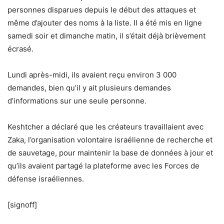
personnes disparues depuis le début des attaques et
même d’ajouter des noms à la liste. Il a été mis en ligne
samedi soir et dimanche matin, il s’était déjà brièvement
écrasé.
Lundi après-midi, ils avaient reçu environ 3 000
demandes, bien qu’il y ait plusieurs demandes
d’informations sur une seule personne.
Keshtcher a déclaré que les créateurs travaillaient avec
Zaka, l’organisation volontaire israélienne de recherche et
de sauvetage, pour maintenir la base de données à jour et
qu’ils avaient partagé la plateforme avec les Forces de
défense israéliennes.
[signoff]