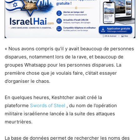
« Nous avons compris qu’il y avait beaucoup de personnes
disparues, notamment lors de la rave, et beaucoup de
groupes Whatsapp pour les personnes disparues. La
première chose que je voulais faire, c’était essayer
d’organiser le chaos.
En quelques heures, Keshtcher avait créé la
plateforme
Swords of Steel
, du nom de l’opération
militaire israélienne lancée à la suite des attaques
meurtrières.
La base de données permet de rechercher les noms des