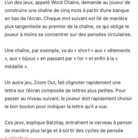
L’un des jeux, appelé Word Chains, demande au joueur de
construire une chaîne de cinq mots à partir d’une banque
en bas de l’écran. Chaque mot suivant est lié de manière
plus tangentielle au premier de la chaîne, ce qui oblige le
joueur à moins se concentrer sur des pensées circulaires.
Une chaîne, par exemple, va du « short » aux « vêtements
», aux « bijoux » en passant par « l’or » et enfin à la «
médaille ».
Un autre jeu, Zoom Out, fait clignoter rapidement une
lettre sur l’écran composée de lettres plus petites. Pour
passer au niveau suivant, le joueur doit rapidement choisir
le bon bouton pour indiquer la lettre qu’il a vue.
Ces jeux, explique Barzilay, entraînent le cerveau à penser
de manière plus large et à sortir des cycles de pensée