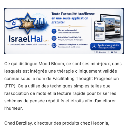
Ce qui distingue Mood Bloom, ce sont ses mini-jeux, dans
lesquels est intégrée une thérapie cliniquement validée
connue sous le nom de Facilitating Thought Progression
(FTP). Cela utilise des techniques simples telles que
l’association de mots et la lecture rapide pour briser les
schémas de pensée répétitifs et étroits afin d’améliorer
l’humeur.
Ohad Barzilay, directeur des produits chez Hedonia,