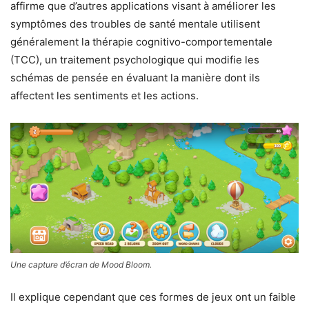
affirme que d’autres applications visant à améliorer les
symptômes des troubles de santé mentale utilisent
généralement la thérapie cognitivo-comportementale
(TCC), un traitement psychologique qui modifie les
schémas de pensée en évaluant la manière dont ils
affectent les sentiments et les actions.
Une capture d’écran de Mood Bloom.
Il explique cependant que ces formes de jeux ont un faible