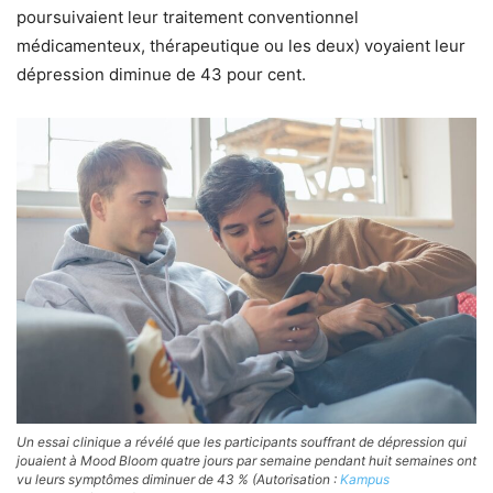
poursuivaient leur traitement conventionnel
médicamenteux, thérapeutique ou les deux) voyaient leur
dépression diminue de 43 pour cent.
Un essai clinique a révélé que les participants souffrant de dépression qui
jouaient à Mood Bloom quatre jours par semaine pendant huit semaines ont
vu leurs symptômes diminuer de 43 % (Autorisation :
Kampus