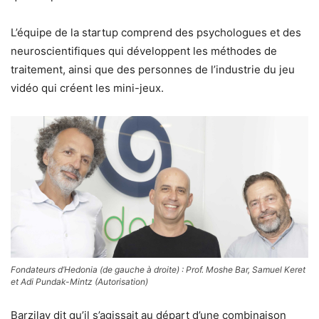
L’équipe de la startup comprend des psychologues et des
neuroscientifiques qui développent les méthodes de
traitement, ainsi que des personnes de l’industrie du jeu
vidéo qui créent les mini-jeux.
Fondateurs d’Hedonia (de gauche à droite) : Prof. Moshe Bar, Samuel Keret
et Adi Pundak-Mintz (Autorisation)
Barzilay dit qu’il s’agissait au départ d’une combinaison