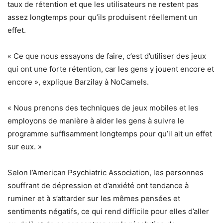
taux de rétention et que les utilisateurs ne restent pas
assez longtemps pour qu’ils produisent réellement un
effet.
« Ce que nous essayons de faire, c’est d’utiliser des jeux
qui ont une forte rétention, car les gens y jouent encore et
encore », explique Barzilay à NoCamels.
« Nous prenons des techniques de jeux mobiles et les
employons de manière à aider les gens à suivre le
programme suffisamment longtemps pour qu’il ait un effet
sur eux. »
Selon l’American Psychiatric Association, les personnes
souffrant de dépression et d’anxiété ont tendance à
ruminer et à s’attarder sur les mêmes pensées et
sentiments négatifs, ce qui rend difficile pour elles d’aller