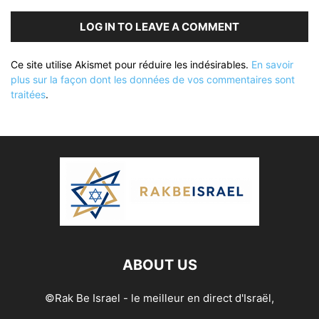
LOG IN TO LEAVE A COMMENT
Ce site utilise Akismet pour réduire les indésirables.
En savoir
plus sur la façon dont les données de vos commentaires sont
traitées
.
ABOUT US
©Rak Be Israel - le meilleur en direct d'Israël,