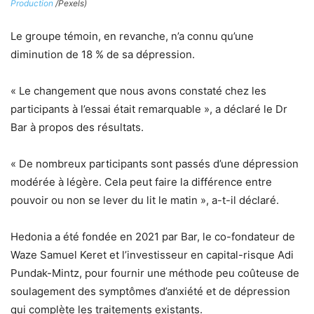
Production
/Pexels)
Le groupe témoin, en revanche, n’a connu qu’une
diminution de 18 % de sa dépression.
« Le changement que nous avons constaté chez les
participants à l’essai était remarquable », a déclaré le Dr
Bar à propos des résultats.
« De nombreux participants sont passés d’une dépression
modérée à légère. Cela peut faire la différence entre
pouvoir ou non se lever du lit le matin », a-t-il déclaré.
Hedonia a été fondée en 2021 par Bar, le co-fondateur de
Waze Samuel Keret et l’investisseur en capital-risque Adi
Pundak-Mintz, pour fournir une méthode peu coûteuse de
soulagement des symptômes d’anxiété et de dépression
qui complète les traitements existants.