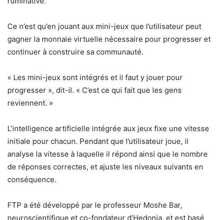
ruminative.
Ce n’est qu’en jouant aux mini-jeux que l’utilisateur peut
gagner la monnaie virtuelle nécessaire pour progresser et
continuer à construire sa communauté.
« Les mini-jeux sont intégrés et il faut y jouer pour
progresser », dit-il. « C’est ce qui fait que les gens
reviennent. »
L’intelligence artificielle intégrée aux jeux fixe une vitesse
initiale pour chacun. Pendant que l’utilisateur joue, il
analyse la vitesse à laquelle il répond ainsi que le nombre
de réponses correctes, et ajuste les niveaux suivants en
conséquence.
FTP a été développé par le professeur Moshe Bar,
neuroscientifique et co-fondateur d’Hedonia, et est basé