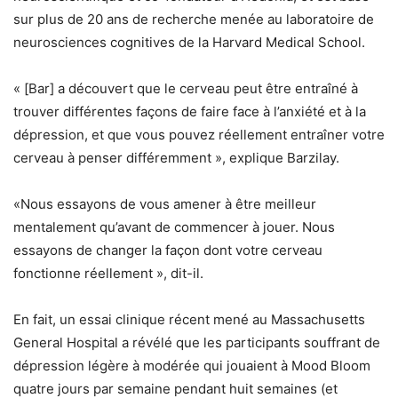
sur plus de 20 ans de recherche menée au laboratoire de
neurosciences cognitives de la Harvard Medical School.
« [Bar] a découvert que le cerveau peut être entraîné à
trouver différentes façons de faire face à l’anxiété et à la
dépression, et que vous pouvez réellement entraîner votre
cerveau à penser différemment », explique Barzilay.
«Nous essayons de vous amener à être meilleur
mentalement qu’avant de commencer à jouer. Nous
essayons de changer la façon dont votre cerveau
fonctionne réellement », dit-il.
En fait, un essai clinique récent mené au Massachusetts
General Hospital a révélé que les participants souffrant de
dépression légère à modérée qui jouaient à Mood Bloom
quatre jours par semaine pendant huit semaines (et