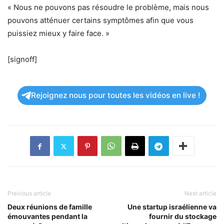
« Nous ne pouvons pas résoudre le problème, mais nous
pouvons atténuer certains symptômes afin que vous
puissiez mieux y faire face. »
[signoff]
Rejoignez nous pour toutes les vidéos en live !
Previous article
Next article
Deux réunions de famille
Une startup israélienne va
émouvantes pendant la
fournir du stockage