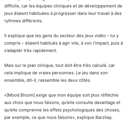
difficile, car les équipes cliniques et de développement de
jeux étaient habituées à progresser dans leur travail à des
rythmes différents.
Il explique que les gens du secteur des jeux vidéo – lui y
compris – étaient habitués à agir vite, à voir l’impact, puis à
s’adapter très rapidement.
Mais sur le plan clinique, tout doit être très calculé, car
cela implique de vraies personnes. Le jeu dans son
ensemble, dit-il, rassemble les deux côtés.
«[Mood Bloom] exige que mon équipe soit plus réfléchie
aux choix que nous faisons, qu’elle consulte davantage et
qu’elle comprenne les effets psychologiques des choses,
par exemple, ce que nous faisons», explique Barzilay.