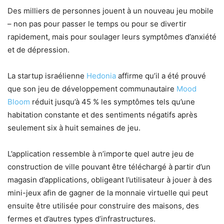
Des milliers de personnes jouent à un nouveau jeu mobile
– non pas pour passer le temps ou pour se divertir
rapidement, mais pour soulager leurs symptômes d’anxiété
et de dépression.
La startup israélienne
Hedonia
affirme qu’il a été prouvé
que son jeu de développement communautaire
Mood
Bloom
réduit jusqu’à 45 % les symptômes tels qu’une
habitation constante et des sentiments négatifs après
seulement six à huit semaines de jeu.
L’application ressemble à n’importe quel autre jeu de
construction de ville pouvant être téléchargé à partir d’un
magasin d’applications, obligeant l’utilisateur à jouer à des
mini-jeux afin de gagner de la monnaie virtuelle qui peut
ensuite être utilisée pour construire des maisons, des
fermes et d’autres types d’infrastructures.