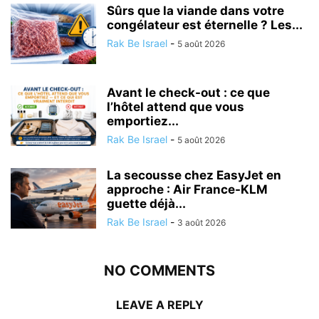
Sûrs que la viande dans votre
congélateur est éternelle ? Les...
Rak Be Israel
-
5 août 2026
Avant le check-out : ce que
l’hôtel attend que vous
emportiez...
Rak Be Israel
-
5 août 2026
La secousse chez EasyJet en
approche : Air France-KLM
guette déjà...
Rak Be Israel
-
3 août 2026
NO COMMENTS
LEAVE A REPLY