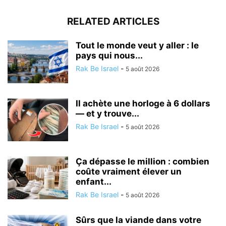
RELATED ARTICLES
Tout le monde veut y aller : le
pays qui nous...
Rak Be Israel
-
5 août 2026
Il achète une horloge à 6 dollars
— et y trouve...
Rak Be Israel
-
5 août 2026
Ça dépasse le million : combien
coûte vraiment élever un
enfant...
Rak Be Israel
-
5 août 2026
Sûrs que la viande dans votre