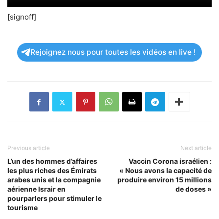
[signoff]
Rejoignez nous pour toutes les vidéos en live !
Previous article
Next article
L’un des hommes d’affaires
Vaccin Corona israélien :
les plus riches des Émirats
« Nous avons la capacité de
arabes unis et la compagnie
produire environ 15 millions
aérienne Israir en
de doses »
pourparlers pour stimuler le
tourisme