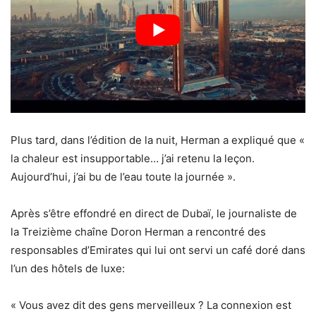
Plus tard, dans l’édition de la nuit, Herman a expliqué que «
la chaleur est insupportable… j’ai retenu la leçon.
Aujourd’hui, j’ai bu de l’eau toute la journée ».
Après s’être effondré en direct de Dubaï, le journaliste de
la Treizième chaîne Doron Herman a rencontré des
responsables d’Emirates qui lui ont servi un café doré dans
l’un des hôtels de luxe:
« Vous avez dit des gens merveilleux ? La connexion est