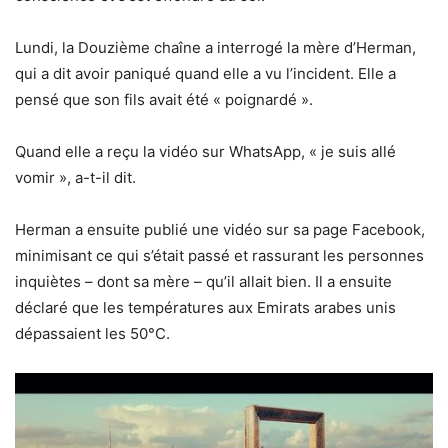
Lundi, la Douzième chaîne a interrogé la mère d’Herman,
qui a dit avoir paniqué quand elle a vu l’incident. Elle a
pensé que son fils avait été « poignardé ».
Quand elle a reçu la vidéo sur WhatsApp, « je suis allé
vomir », a-t-il dit.
Herman a ensuite publié une vidéo sur sa page Facebook,
minimisant ce qui s’était passé et rassurant les personnes
inquiètes – dont sa mère – qu’il allait bien. Il a ensuite
déclaré que les températures aux Emirats arabes unis
dépassaient les 50°C.