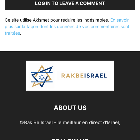
LOG IN TO LEAVE A COMMENT
Ce site utilise Akismet pour réduire les indésirables.
En savoir
plus sur la façon dont les données de vos commentaires sont
traitées
.
ABOUT US
©Rak Be Israel - le meilleur en direct d'Israël,