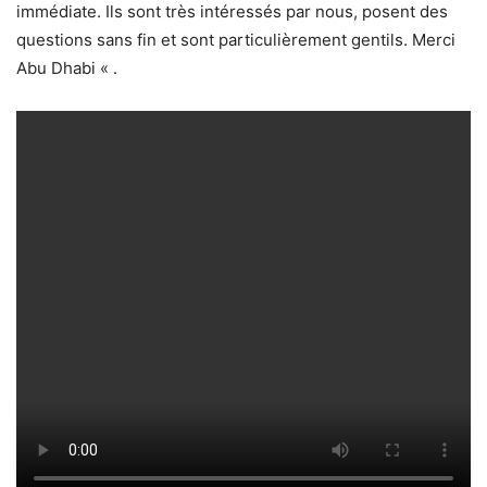
immédiate. Ils sont très intéressés par nous, posent des
questions sans fin et sont particulièrement gentils. Merci
Abu Dhabi « .