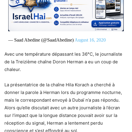
— Saad Abedine (@SaadAbedine)
August 16, 2020
Avec une température dépassant les 36°C, le journaliste
de la Treizième chaîne Doron Herman a eu un coup de
chaleur.
La présentatrice de la chaîne Hila Korach a cherché à
donner la parole à Herman lors du programme nocturne,
mais le correspondant envoyé à Dubaï n’a pas répondu.
Alors qu’elle discutait avec un autre journaliste à l’écran
sur l’impact que la longue distance pouvait avoir sur la
réception du signal, Herman a lentement perdu
conscience et s’est effondré au sol.