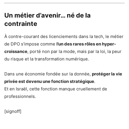
Un métier d’avenir… né de la
contrainte
À contre-courant des licenciements dans la tech, le métier
de DPO s’impose comme
l’un des rares rôles en hyper-
croissance
, porté non par la mode, mais par la loi, la peur
du risque et la transformation numérique.
Dans une économie fondée sur la donnée,
protéger la vie
privée est devenu une fonction stratégique
.
Et en Israël, cette fonction manque cruellement de
professionnels.
[signoff]