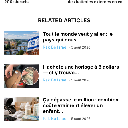
200 shekels
des batteries externes en vol
RELATED ARTICLES
Tout le monde veut y aller : le
pays qui nous...
Rak Be Israel
-
5 août 2026
Il achète une horloge à 6 dollars
— et y trouve...
Rak Be Israel
-
5 août 2026
Ça dépasse le million : combien
coûte vraiment élever un
enfant...
Rak Be Israel
-
5 août 2026