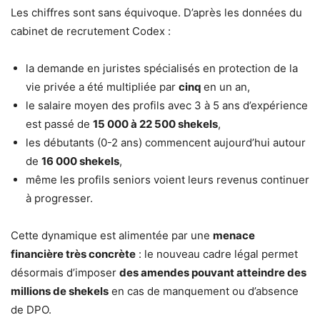
Les chiffres sont sans équivoque. D’après les données du
cabinet de recrutement Codex :
la demande en juristes spécialisés en protection de la
vie privée a été multipliée par
cinq
en un an,
le salaire moyen des profils avec 3 à 5 ans d’expérience
est passé de
15 000 à 22 500 shekels
,
les débutants (0-2 ans) commencent aujourd’hui autour
de
16 000 shekels
,
même les profils seniors voient leurs revenus continuer
à progresser.
Cette dynamique est alimentée par une
menace
financière très concrète
: le nouveau cadre légal permet
désormais d’imposer
des amendes pouvant atteindre des
millions de shekels
en cas de manquement ou d’absence
de DPO.