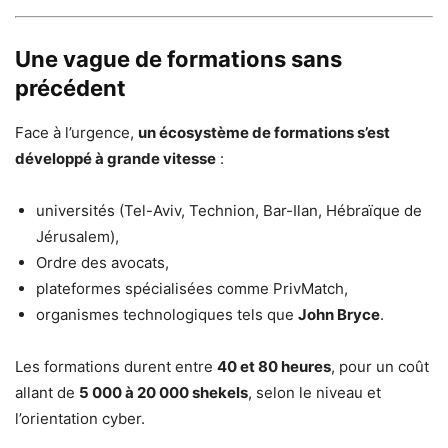
Une vague de formations sans
précédent
Face à l’urgence,
un écosystème de formations s’est
développé à grande vitesse
:
universités (Tel-Aviv, Technion, Bar-Ilan, Hébraïque de
Jérusalem),
Ordre des avocats,
plateformes spécialisées comme PrivMatch,
organismes technologiques tels que
John Bryce
.
Les formations durent entre
40 et 80 heures
, pour un coût
allant de
5 000 à 20 000 shekels
, selon le niveau et
l’orientation cyber.