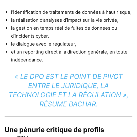
l’identification de traitements de données à haut risque,
la réalisation d’analyses d’impact sur la vie privée,
la gestion en temps réel de fuites de données ou
d’incidents cyber,
le dialogue avec le régulateur,
et un reporting direct à la direction générale, en toute
indépendance.
« LE DPO EST LE POINT DE PIVOT
ENTRE LE JURIDIQUE, LA
TECHNOLOGIE ET LA RÉGULATION »,
RÉSUME BACHAR.
Une pénurie critique de profils