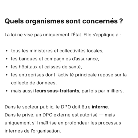
Quels organismes sont concernés ?
La loi ne vise pas uniquement l’État. Elle s’applique à :
tous les ministères et collectivités locales,
les banques et compagnies d’assurance,
les hôpitaux et caisses de santé,
les entreprises dont l’activité principale repose sur la
collecte de données,
mais aussi
leurs sous-traitants
, parfois par milliers.
Dans le secteur public, le DPO doit être
interne
.
Dans le privé, un DPO externe est autorisé — mais
uniquement s’il maîtrise en profondeur les processus
internes de l’organisation.