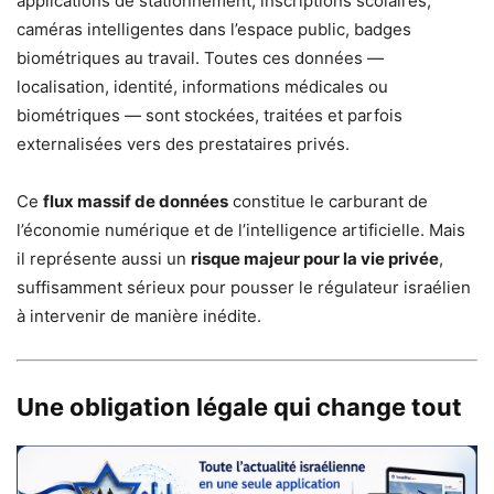
applications de stationnement, inscriptions scolaires,
caméras intelligentes dans l’espace public, badges
biométriques au travail. Toutes ces données —
localisation, identité, informations médicales ou
biométriques — sont stockées, traitées et parfois
externalisées vers des prestataires privés.
Ce
flux massif de données
constitue le carburant de
l’économie numérique et de l’intelligence artificielle. Mais
il représente aussi un
risque majeur pour la vie privée
,
suffisamment sérieux pour pousser le régulateur israélien
à intervenir de manière inédite.
Une obligation légale qui change tout