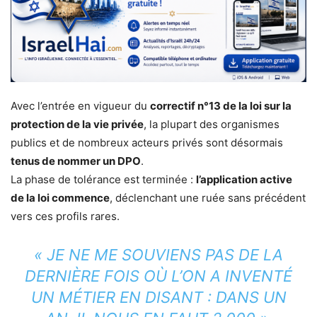
Avec l’entrée en vigueur du
correctif n°13 de la loi sur la
protection de la vie privée
, la plupart des organismes
publics et de nombreux acteurs privés sont désormais
tenus de nommer un DPO
.
La phase de tolérance est terminée :
l’application active
de la loi commence
, déclenchant une ruée sans précédent
vers ces profils rares.
« JE NE ME SOUVIENS PAS DE LA
DERNIÈRE FOIS OÙ L’ON A INVENTÉ
UN MÉTIER EN DISANT : DANS UN