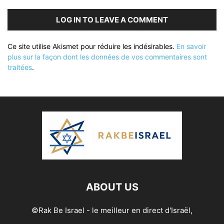
LOG IN TO LEAVE A COMMENT
Ce site utilise Akismet pour réduire les indésirables.
En savoir
plus sur la façon dont les données de vos commentaires sont
traitées
.
ABOUT US
©Rak Be Israel - le meilleur en direct d'Israël,