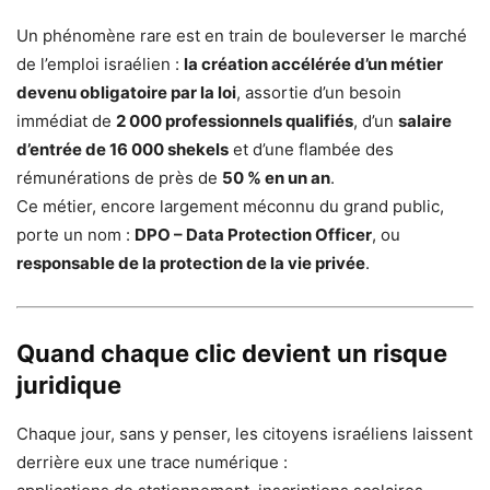
Un phénomène rare est en train de bouleverser le marché
de l’emploi israélien :
la création accélérée d’un métier
devenu obligatoire par la loi
, assortie d’un besoin
immédiat de
2 000 professionnels qualifiés
, d’un
salaire
d’entrée de 16 000 shekels
et d’une flambée des
rémunérations de près de
50 % en un an
.
Ce métier, encore largement méconnu du grand public,
porte un nom :
DPO – Data Protection Officer
, ou
responsable de la protection de la vie privée
.
Quand chaque clic devient un risque
juridique
Chaque jour, sans y penser, les citoyens israéliens laissent
derrière eux une trace numérique :