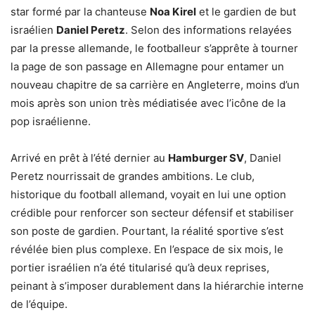
star formé par la chanteuse
Noa Kirel
et le gardien de but
israélien
Daniel Peretz
. Selon des informations relayées
par la presse allemande, le footballeur s’apprête à tourner
la page de son passage en Allemagne pour entamer un
nouveau chapitre de sa carrière en Angleterre, moins d’un
mois après son union très médiatisée avec l’icône de la
pop israélienne.
Arrivé en prêt à l’été dernier au
Hamburger SV
, Daniel
Peretz nourrissait de grandes ambitions. Le club,
historique du football allemand, voyait en lui une option
crédible pour renforcer son secteur défensif et stabiliser
son poste de gardien. Pourtant, la réalité sportive s’est
révélée bien plus complexe. En l’espace de six mois, le
portier israélien n’a été titularisé qu’à deux reprises,
peinant à s’imposer durablement dans la hiérarchie interne
de l’équipe.