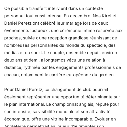
Ce possible transfert intervient dans un contexte
personnel tout aussi intense. En décembre, Noa Kirel et
Daniel Peretz ont célébré leur mariage lors de deux
événements fastueux : une cérémonie intime réservée aux
proches, suivie d’une réception grandiose réunissant de
nombreuses personnalités du monde du spectacle, des
médias et du sport. Le couple, ensemble depuis environ
deux ans et demi, a longtemps vécu une relation à
distance, rythmée par les engagements professionnels de
chacun, notamment la carrière européenne du gardien.
Pour Daniel Peretz, ce changement de club pourrait
également représenter une opportunité déterminante sur
le plan international. Le championnat anglais, réputé pour
son intensité, sa visibilité mondiale et son attractivité
économique, offre une vitrine incomparable. Évoluer en
Angleterre permettrait au joueur d’augmenter son