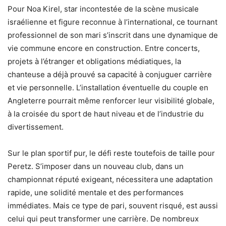
Pour Noa Kirel, star incontestée de la scène musicale
israélienne et figure reconnue à l’international, ce tournant
professionnel de son mari s’inscrit dans une dynamique de
vie commune encore en construction. Entre concerts,
projets à l’étranger et obligations médiatiques, la
chanteuse a déjà prouvé sa capacité à conjuguer carrière
et vie personnelle. L’installation éventuelle du couple en
Angleterre pourrait même renforcer leur visibilité globale,
à la croisée du sport de haut niveau et de l’industrie du
divertissement.
Sur le plan sportif pur, le défi reste toutefois de taille pour
Peretz. S’imposer dans un nouveau club, dans un
championnat réputé exigeant, nécessitera une adaptation
rapide, une solidité mentale et des performances
immédiates. Mais ce type de pari, souvent risqué, est aussi
celui qui peut transformer une carrière. De nombreux