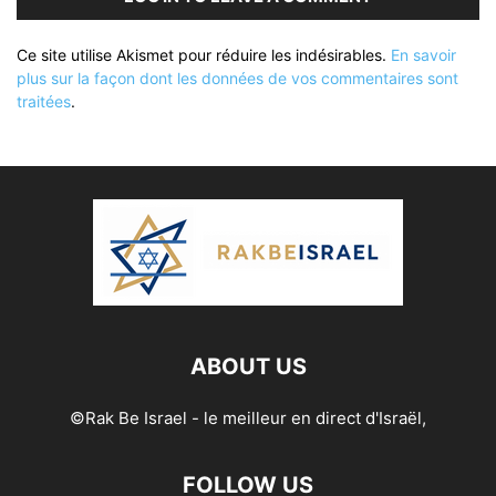
Ce site utilise Akismet pour réduire les indésirables.
En savoir
plus sur la façon dont les données de vos commentaires sont
traitées
.
ABOUT US
©Rak Be Israel - le meilleur en direct d'Israël,
FOLLOW US