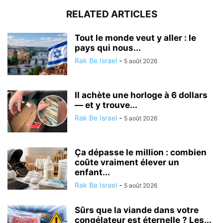
RELATED ARTICLES
Tout le monde veut y aller : le
pays qui nous...
Rak Be Israel
-
5 août 2026
Il achète une horloge à 6 dollars
— et y trouve...
Rak Be Israel
-
5 août 2026
Ça dépasse le million : combien
coûte vraiment élever un
enfant...
Rak Be Israel
-
5 août 2026
Sûrs que la viande dans votre
congélateur est éternelle ? Les...