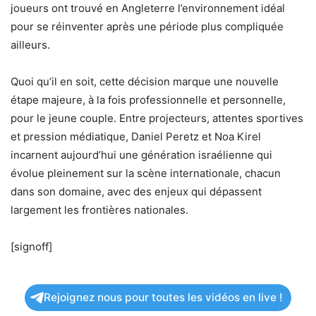
joueurs ont trouvé en Angleterre l’environnement idéal
pour se réinventer après une période plus compliquée
ailleurs.
Quoi qu’il en soit, cette décision marque une nouvelle
étape majeure, à la fois professionnelle et personnelle,
pour le jeune couple. Entre projecteurs, attentes sportives
et pression médiatique, Daniel Peretz et Noa Kirel
incarnent aujourd’hui une génération israélienne qui
évolue pleinement sur la scène internationale, chacun
dans son domaine, avec des enjeux qui dépassent
largement les frontières nationales.
[signoff]
Rejoignez nous pour toutes les vidéos en live !