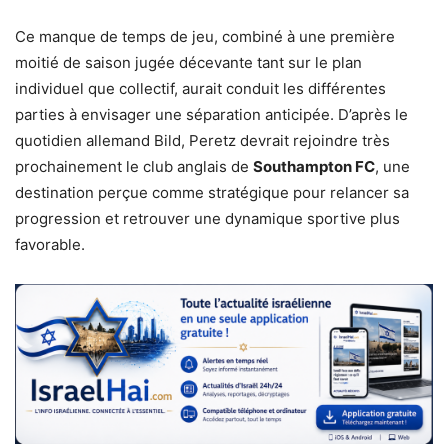
Ce manque de temps de jeu, combiné à une première
moitié de saison jugée décevante tant sur le plan
individuel que collectif, aurait conduit les différentes
parties à envisager une séparation anticipée. D’après le
quotidien allemand Bild, Peretz devrait rejoindre très
prochainement le club anglais de
Southampton FC
, une
destination perçue comme stratégique pour relancer sa
progression et retrouver une dynamique sportive plus
favorable.