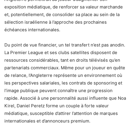
exposition médiatique, de renforcer sa valeur marchande
et, potentiellement, de consolider sa place au sein de la
sélection israélienne à l’approche des prochaines
échéances internationales.
Du point de vue financier, un tel transfert n’est pas anodin.
La Premier League et ses clubs satellites disposent de
ressources considérables, tant en droits télévisés qu’en
partenariats commerciaux. Même pour un joueur en quête
de relance, l’Angleterre représente un environnement où
les perspectives salariales, les contrats de sponsoring et
l’image publique peuvent connaître une progression
rapide. Associé à une personnalité aussi influente que Noa
Kirel, Daniel Peretz forme un couple à forte valeur
médiatique, susceptible d’attirer l’attention de marques
internationales et d’annonceurs premium.