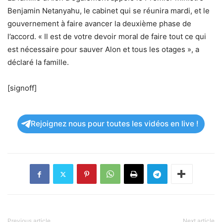
Benjamin Netanyahu, le cabinet qui se réunira mardi, et le
gouvernement à faire avancer la deuxième phase de
l’accord. « Il est de votre devoir moral de faire tout ce qui
est nécessaire pour sauver Alon et tous les otages », a
déclaré la famille.
[signoff]
Rejoignez nous pour toutes les vidéos en live !
Previous article
Next article