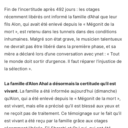
Fin de l’incertitude après 492 jours : les otages
récemment libérés ont informé la famille d’Ahal que leur
fils Alon, qui avait été enlevé depuis le « Mégonit de la
mort », est retenu dans les tunnels dans des conditions
inhumaines. Malgré son état grave, le musicien talentueux
ne devrait pas être libéré dans la première phase, et sa
mère a déclaré lors d’une conversation avec ynet : « Tout
le monde doit sortir d’urgence. Il faut réparer l’injustice de
la sélection ».
La famille d’Alon Ahal a désormais la certitude qu’il est
vivant.
La famille a été informée aujourd’hui (dimanche)
qu’Alon, qui a été enlevé depuis le « Mégonit de la mort »,
est vivant, mais elle a précisé qu’il est blessé aux yeux et
ne reçoit pas de traitement. Ce témoignage sur le fait qu’il
est vivant a été reçu par la famille grâce aux otages