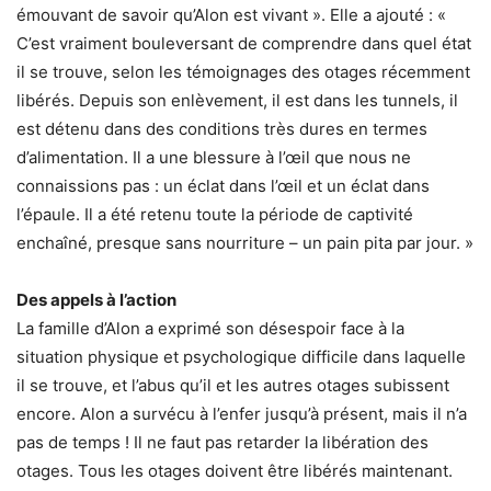
émouvant de savoir qu’Alon est vivant ». Elle a ajouté : «
C’est vraiment bouleversant de comprendre dans quel état
il se trouve, selon les témoignages des otages récemment
libérés. Depuis son enlèvement, il est dans les tunnels, il
est détenu dans des conditions très dures en termes
d’alimentation. Il a une blessure à l’œil que nous ne
connaissions pas : un éclat dans l’œil et un éclat dans
l’épaule. Il a été retenu toute la période de captivité
enchaîné, presque sans nourriture – un pain pita par jour. »
Des appels à l’action
La famille d’Alon a exprimé son désespoir face à la
situation physique et psychologique difficile dans laquelle
il se trouve, et l’abus qu’il et les autres otages subissent
encore. Alon a survécu à l’enfer jusqu’à présent, mais il n’a
pas de temps ! Il ne faut pas retarder la libération des
otages. Tous les otages doivent être libérés maintenant.