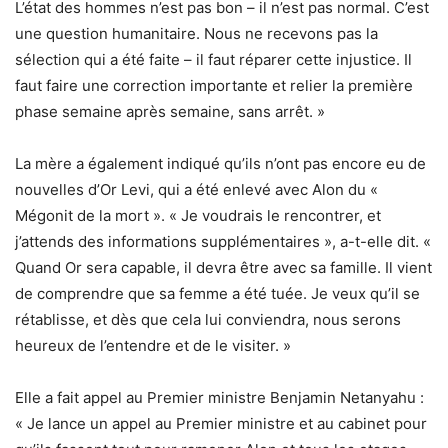
L’état des hommes n’est pas bon – il n’est pas normal. C’est
une question humanitaire. Nous ne recevons pas la
sélection qui a été faite – il faut réparer cette injustice. Il
faut faire une correction importante et relier la première
phase semaine après semaine, sans arrêt. »
La mère a également indiqué qu’ils n’ont pas encore eu de
nouvelles d’Or Levi, qui a été enlevé avec Alon du «
Mégonit de la mort ». « Je voudrais le rencontrer, et
j’attends des informations supplémentaires », a-t-elle dit. «
Quand Or sera capable, il devra être avec sa famille. Il vient
de comprendre que sa femme a été tuée. Je veux qu’il se
rétablisse, et dès que cela lui conviendra, nous serons
heureux de l’entendre et de le visiter. »
Elle a fait appel au Premier ministre Benjamin Netanyahu :
« Je lance un appel au Premier ministre et au cabinet pour