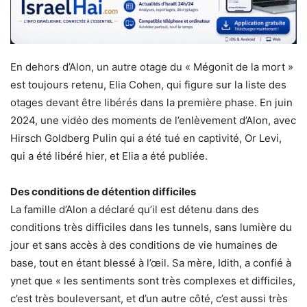
En dehors d’Alon, un autre otage du « Mégonit de la mort »
est toujours retenu, Elia Cohen, qui figure sur la liste des
otages devant être libérés dans la première phase. En juin
2024, une vidéo des moments de l’enlèvement d’Alon, avec
Hirsch Goldberg Pulin qui a été tué en captivité, Or Levi,
qui a été libéré hier, et Elia a été publiée.
Des conditions de détention difficiles
La famille d’Alon a déclaré qu’il est détenu dans des
conditions très difficiles dans les tunnels, sans lumière du
jour et sans accès à des conditions de vie humaines de
base, tout en étant blessé à l’œil. Sa mère, Idith, a confié à
ynet que « les sentiments sont très complexes et difficiles,
c’est très bouleversant, et d’un autre côté, c’est aussi très