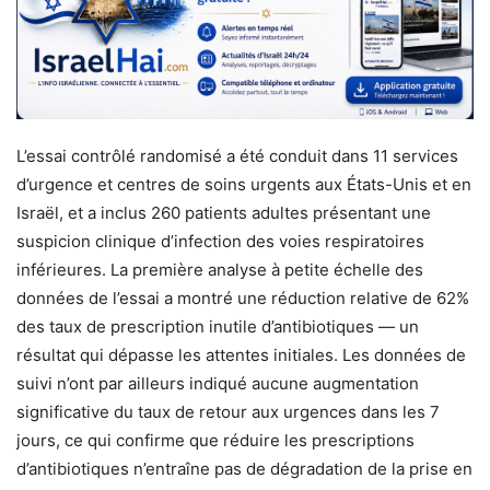
L’essai contrôlé randomisé a été conduit dans 11 services
d’urgence et centres de soins urgents aux États-Unis et en
Israël, et a inclus 260 patients adultes présentant une
suspicion clinique d’infection des voies respiratoires
inférieures. La première analyse à petite échelle des
données de l’essai a montré une réduction relative de 62%
des taux de prescription inutile d’antibiotiques — un
résultat qui dépasse les attentes initiales. Les données de
suivi n’ont par ailleurs indiqué aucune augmentation
significative du taux de retour aux urgences dans les 7
jours, ce qui confirme que réduire les prescriptions
d’antibiotiques n’entraîne pas de dégradation de la prise en