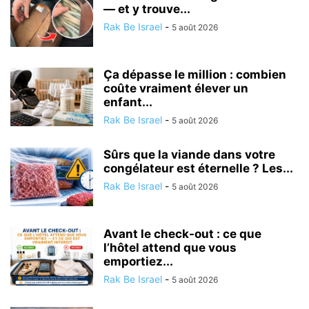
— et y trouve...
Rak Be Israel
-
5 août 2026
Ça dépasse le million : combien
coûte vraiment élever un
enfant...
Rak Be Israel
-
5 août 2026
Sûrs que la viande dans votre
congélateur est éternelle ? Les...
Rak Be Israel
-
5 août 2026
Avant le check-out : ce que
l’hôtel attend que vous
emportiez...
Rak Be Israel
-
5 août 2026