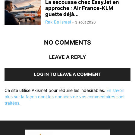
La secousse chez EasyJet en
approche : Air France-KLM
guette déjà...
Rak Be Israel
-
3 août 2026
NO COMMENTS
LEAVE A REPLY
LOG IN TO LEAVE A COMMENT
Ce site utilise Akismet pour réduire les indésirables.
En savoir
plus sur la façon dont les données de vos commentaires sont
traitées
.