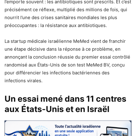
l’emporte souvent : les antibiotiques sont prescrits. Et c’est
précisément ce réflexe, multiplié des millions de fois, qui
nourrit l’une des crises sanitaires mondiales les plus
préoccupantes : la résistance aux antibiotiques.
La startup médicale israélienne MeMed vient de franchir
une étape décisive dans la réponse à ce problème, en
annonçant la conclusion réussie du premier essai contrôlé
randomisé aux États-Unis de son test MeMed BV, conçu
pour différencier les infections bactériennes des
infections virales.
Un essai mené dans 11 centres
aux États-Unis et en Israël