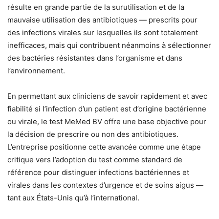
résulte en grande partie de la surutilisation et de la
mauvaise utilisation des antibiotiques — prescrits pour
des infections virales sur lesquelles ils sont totalement
inefficaces, mais qui contribuent néanmoins à sélectionner
des bactéries résistantes dans l’organisme et dans
l’environnement.
En permettant aux cliniciens de savoir rapidement et avec
fiabilité si l’infection d’un patient est d’origine bactérienne
ou virale, le test MeMed BV offre une base objective pour
la décision de prescrire ou non des antibiotiques.
L’entreprise positionne cette avancée comme une étape
critique vers l’adoption du test comme standard de
référence pour distinguer infections bactériennes et
virales dans les contextes d’urgence et de soins aigus —
tant aux États-Unis qu’à l’international.