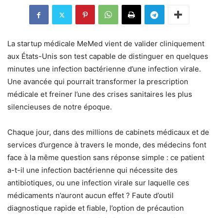
La startup médicale MeMed vient de valider cliniquement
aux États-Unis son test capable de distinguer en quelques
minutes une infection bactérienne d’une infection virale.
Une avancée qui pourrait transformer la prescription
médicale et freiner l’une des crises sanitaires les plus
silencieuses de notre époque.
Chaque jour, dans des millions de cabinets médicaux et de
services d’urgence à travers le monde, des médecins font
face à la même question sans réponse simple : ce patient
a-t-il une infection bactérienne qui nécessite des
antibiotiques, ou une infection virale sur laquelle ces
médicaments n’auront aucun effet ? Faute d’outil
diagnostique rapide et fiable, l’option de précaution