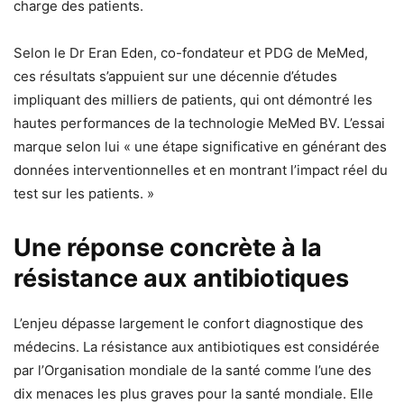
charge des patients.
Selon le Dr Eran Eden, co-fondateur et PDG de MeMed,
ces résultats s’appuient sur une décennie d’études
impliquant des milliers de patients, qui ont démontré les
hautes performances de la technologie MeMed BV. L’essai
marque selon lui « une étape significative en générant des
données interventionnelles et en montrant l’impact réel du
test sur les patients. »
Une réponse concrète à la
résistance aux antibiotiques
L’enjeu dépasse largement le confort diagnostique des
médecins. La résistance aux antibiotiques est considérée
par l’Organisation mondiale de la santé comme l’une des
dix menaces les plus graves pour la santé mondiale. Elle