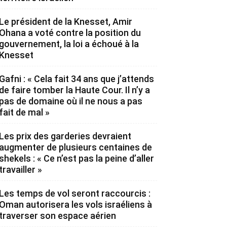
Le président de la Knesset, Amir
Ohana a voté contre la position du
gouvernement, la loi a échoué à la
Knesset
Gafni : « Cela fait 34 ans que j’attends
de faire tomber la Haute Cour. Il n’y a
pas de domaine où il ne nous a pas
fait de mal »
Les prix des garderies devraient
augmenter de plusieurs centaines de
shekels : « Ce n’est pas la peine d’aller
travailler »
Les temps de vol seront raccourcis :
Oman autorisera les vols israéliens à
traverser son espace aérien