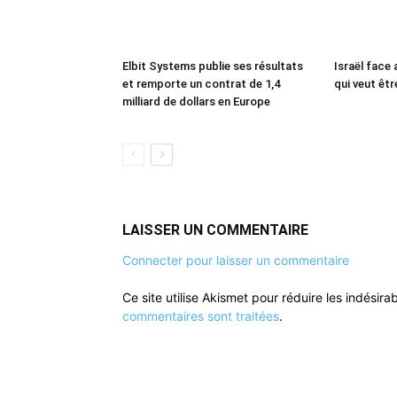
Elbit Systems publie ses résultats
Israël face 
et remporte un contrat de 1,4
qui veut êtr
milliard de dollars en Europe
LAISSER UN COMMENTAIRE
Connecter pour laisser un commentaire
Ce site utilise Akismet pour réduire les indésira
commentaires sont traitées
.