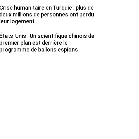
Crise humanitaire en Turquie : plus de
deux millions de personnes ont perdu
leur logement
États-Unis : Un scientifique chinois de
premier plan est derrière le
programme de ballons espions