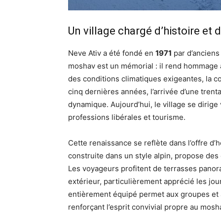
Un village chargé d’histoire et
Neve Ativ a été fondé en
1971
par d’anciens
moshav est un mémorial : il rend hommage à
des conditions climatiques exigeantes, la
cinq dernières années, l’arrivée d’une trent
dynamique. Aujourd’hui, le village se dirige
professions libérales et tourisme.
Cette renaissance se reflète dans l’offre d
construite dans un style alpin, propose des
Les voyageurs profitent de terrasses panor
extérieur, particulièrement apprécié les jo
entièrement équipé permet aux groupes et a
renforçant l’esprit convivial propre au mosh