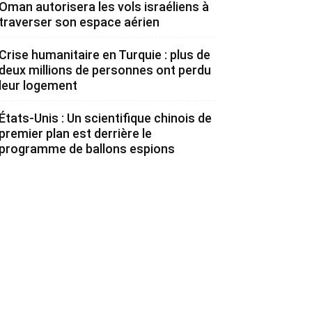
Oman autorisera les vols israéliens à
traverser son espace aérien
Crise humanitaire en Turquie : plus de
deux millions de personnes ont perdu
leur logement
États-Unis : Un scientifique chinois de
premier plan est derrière le
programme de ballons espions