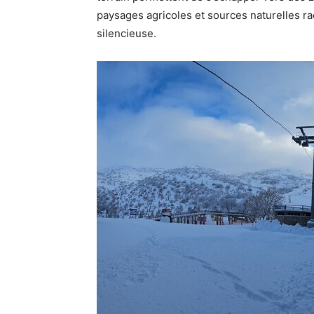
paysages agricoles et sources naturelles ra
silencieuse.