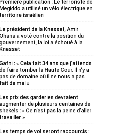
Première publication : Le terroriste de
Megiddo a utilisé un vélo électrique en
territoire israélien
Le président de la Knesset, Amir
Ohana a voté contre la position du
gouvernement, la loi a échoué à la
Knesset
Gafni : « Cela fait 34 ans que j’attends
de faire tomber la Haute Cour. Il n’y a
pas de domaine où il ne nous a pas
fait de mal »
Les prix des garderies devraient
augmenter de plusieurs centaines de
shekels : « Ce n’est pas la peine d’aller
travailler »
Les temps de vol seront raccourcis :