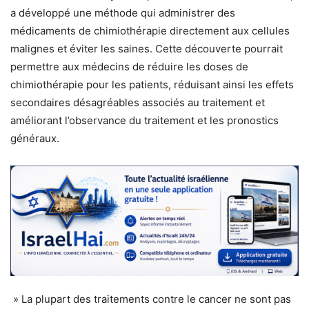
a développé une méthode qui administrer des
médicaments de chimiothérapie directement aux cellules
malignes et éviter les saines. Cette découverte pourrait
permettre aux médecins de réduire les doses de
chimiothérapie pour les patients, réduisant ainsi les effets
secondaires désagréables associés au traitement et
améliorant l’observance du traitement et les pronostics
généraux.
» La plupart des traitements contre le cancer ne sont pas