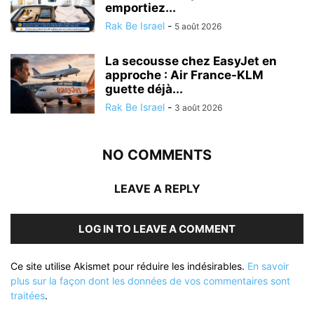
emportiez...
Rak Be Israel
-
5 août 2026
La secousse chez EasyJet en
approche : Air France-KLM
guette déjà...
Rak Be Israel
-
3 août 2026
NO COMMENTS
LEAVE A REPLY
LOG IN TO LEAVE A COMMENT
Ce site utilise Akismet pour réduire les indésirables.
En savoir
plus sur la façon dont les données de vos commentaires sont
traitées
.