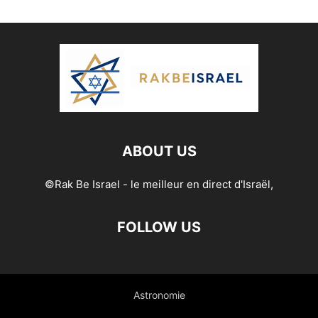
ABOUT US
©Rak Be Israel - le meilleur en direct d'Israël,
FOLLOW US
Astronomie