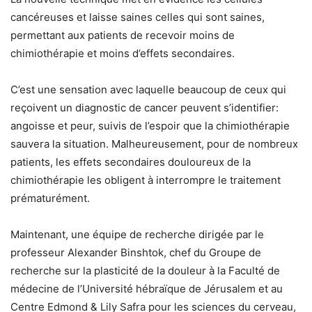
cancéreuses et laisse saines celles qui sont saines,
permettant aux patients de recevoir moins de
chimiothérapie et moins d’effets secondaires.
C’est une sensation avec laquelle beaucoup de ceux qui
reçoivent un diagnostic de cancer peuvent s’identifier:
angoisse et peur, suivis de l’espoir que la chimiothérapie
sauvera la situation. Malheureusement, pour de nombreux
patients, les effets secondaires douloureux de la
chimiothérapie les obligent à interrompre le traitement
prématurément.
Maintenant, une équipe de recherche dirigée par le
professeur Alexander Binshtok, chef du Groupe de
recherche sur la plasticité de la douleur à la Faculté de
médecine de l’Université hébraïque de Jérusalem et au
Centre Edmond & Lily Safra pour les sciences du cerveau,