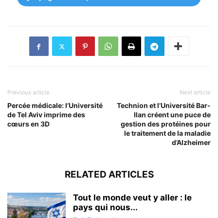
Previous article
Next article
Percée médicale: l’Université
Technion et l’Université Bar-
de Tel Aviv imprime des
Ilan créent une puce de
cœurs en 3D
gestion des protéines pour
le traitement de la maladie
d’Alzheimer
RELATED ARTICLES
Tout le monde veut y aller : le
pays qui nous...