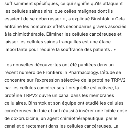
suffisamment spécifiques, ce qui signifie qu’ils attaquent
les cellules saines ainsi que celles malignes dont ils
essaient de se débarrasser « , a expliqué Binshtok. « Cela
entraîne les nombreux effets secondaires graves associés
à la chimiothérapie. Éliminer les cellules cancéreuses et
laisser les cellules saines tranquilles est une étape
importante pour réduire la souffrance des patients . »
Les nouvelles découvertes ont été publiées dans un
récent numéro de Frontiers in Pharmacology. L’étude se
concentre sur l’expression sélective de la protéine TRPV2
par les cellules cancéreuses. Lorsqu’elle est activée, la
protéine TRPV2 ouvre un canal dans les membranes
cellulaires. Binshtok et son équipe ont étudié les cellules
cancéreuses du foie et ont réussi à insérer une faible dose
de doxorubicine, un agent chimiothérapeutique, par le
canal et directement dans les cellules cancéreuses. La