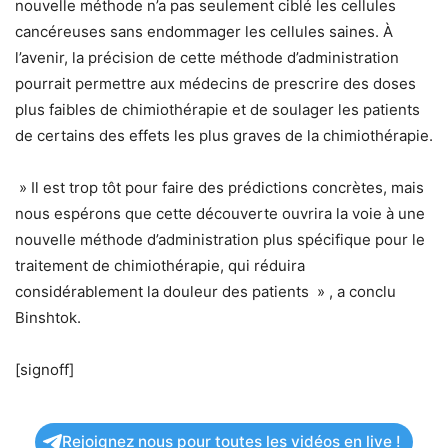
nouvelle méthode n’a pas seulement ciblé les cellules
cancéreuses sans endommager les cellules saines. À
l’avenir, la précision de cette méthode d’administration
pourrait permettre aux médecins de prescrire des doses
plus faibles de chimiothérapie et de soulager les patients
de certains des effets les plus graves de la chimiothérapie.
» Il est trop tôt pour faire des prédictions concrètes, mais
nous espérons que cette découverte ouvrira la voie à une
nouvelle méthode d’administration plus spécifique pour le
traitement de chimiothérapie, qui réduira
considérablement la douleur des patients » , a conclu
Binshtok.
[signoff]
Rejoignez nous pour toutes les vidéos en live !