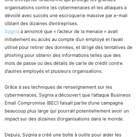
organisations contre les cybermenaces et les attaques a
dévoilé avec succès une escroquerie massive par e-mail
ciblant des dizaines d’entreprises.
Sygnia
a annoncé que « l’acteur de la menace » avait
initialement eu accès au compte d’un employé et l’avait
utilisé pour retirer des données, et dirigé des tentatives de
phishing pour obtenir des informations telles que des
mots de passe ou des détails de carte de crédit contre
d’autres employés et plusieurs organisations.
Grâce à ses techniques de renseignement sur les
cybermenaces, Sygnia a découvert que l’attaque Business
Email Compromise (BEC) faisait partie d’une campagne
beaucoup plus large qui pourrait potentiellement avoir un
impact sur des dizaines d’organisations dans le monde.
Depuis, Sygnia a créé une boîte à outils pour aider les