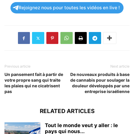
Rejoignez nous pour toutes les vidéos en live !
Previous article
Next article
Un pansement fait à partir de
De nouveaux produits à base
votre propre sang qui traite
de cannabis pour soulager la
les plaies qui ne cicatrisent
douleur développés par une
pas
entreprise israélienne
RELATED ARTICLES
Tout le monde veut y aller : le
pays qui nous...