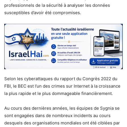
professionnels de la sécurité à analyser les données
susceptibles d’avoir été compromises.
Selon les cyberattaques du rapport du Congrès 2022 du
FBI, le BEC est l’un des crimes sur Internet à la croissance
la plus rapide et le plus dommageable financièrement.
Au cours des dernières années, les équipes de Sygnia se
sont engagées dans de nombreux incidents au cours
desquels des organisations mondiales ont été ciblées par