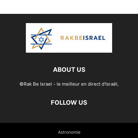
ABOUT US
©Rak Be Israel - le meilleur en direct d'Israël,
FOLLOW US
Astronomie