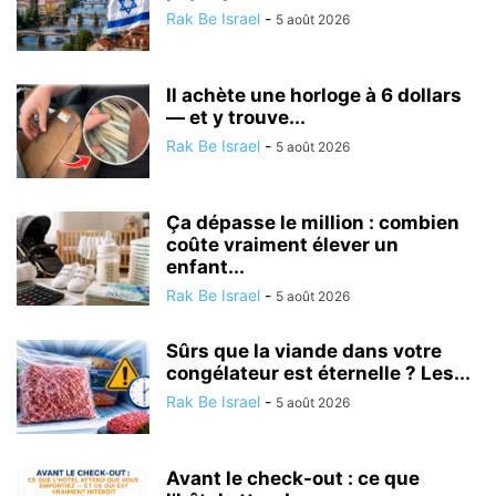
Rak Be Israel
-
5 août 2026
Il achète une horloge à 6 dollars
— et y trouve...
Rak Be Israel
-
5 août 2026
Ça dépasse le million : combien
coûte vraiment élever un
enfant...
Rak Be Israel
-
5 août 2026
Sûrs que la viande dans votre
congélateur est éternelle ? Les...
Rak Be Israel
-
5 août 2026
Avant le check-out : ce que