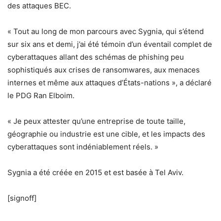
des attaques BEC.
« Tout au long de mon parcours avec Sygnia, qui s’étend
sur six ans et demi, j’ai été témoin d’un éventail complet de
cyberattaques allant des schémas de phishing peu
sophistiqués aux crises de ransomwares, aux menaces
internes et même aux attaques d’États-nations », a déclaré
le PDG Ran Elboim.
« Je peux attester qu’une entreprise de toute taille,
géographie ou industrie est une cible, et les impacts des
cyberattaques sont indéniablement réels. »
Sygnia a été créée en 2015 et est basée à Tel Aviv.
[signoff]