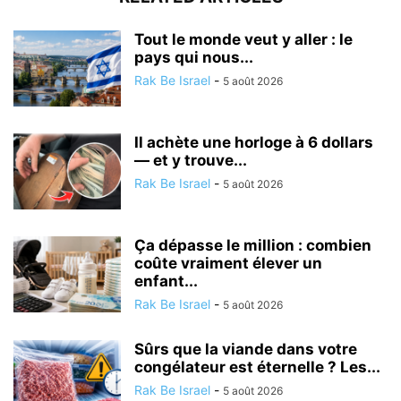
Tout le monde veut y aller : le
pays qui nous...
Rak Be Israel
-
5 août 2026
Il achète une horloge à 6 dollars
— et y trouve...
Rak Be Israel
-
5 août 2026
Ça dépasse le million : combien
coûte vraiment élever un
enfant...
Rak Be Israel
-
5 août 2026
Sûrs que la viande dans votre
congélateur est éternelle ? Les...
Rak Be Israel
-
5 août 2026