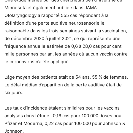
Minnesota et également publiée dans JAMA
Otolaryngology a rapporté 555 cas répondant à la
définition d’une perte auditive neurosensorielle
raisonnable dans les trois semaines suivant la vaccination,
de décembre 2020 à juillet 2021, ce qui représente une
fréquence annuelle estimée de 0,6 à 28,0 cas pour cent
mille personnes par an, les années où aucun vaccin contre
le coronavirus n’a été appliqué.
L’âge moyen des patients était de 54 ans, 55 % de femmes.
Le délai médian d’apparition de la perte auditive était de
six jours.
Les taux d’incidence étaient similaires pour les vaccins
analysés dans l’étude : 0,16 cas pour 100 000 doses pour
Pfizer et Moderna, 0,22 cas pour 100 000 pour Johnson &
Johnson.