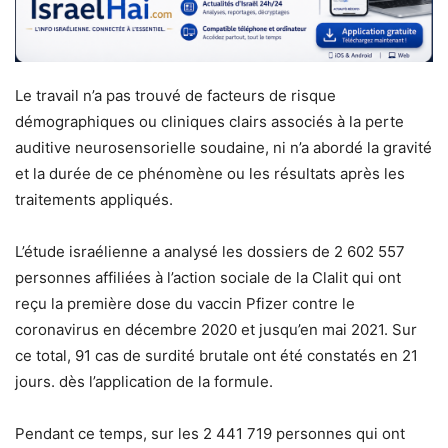
Le travail n’a pas trouvé de facteurs de risque
démographiques ou cliniques clairs associés à la perte
auditive neurosensorielle soudaine, ni n’a abordé la gravité
et la durée de ce phénomène ou les résultats après les
traitements appliqués.
L’étude israélienne a analysé les dossiers de 2 602 557
personnes affiliées à l’action sociale de la Clalit qui ont
reçu la première dose du vaccin Pfizer contre le
coronavirus en décembre 2020 et jusqu’en mai 2021. Sur
ce total, 91 cas de surdité brutale ont été constatés en 21
jours. dès l’application de la formule.
Pendant ce temps, sur les 2 441 719 personnes qui ont