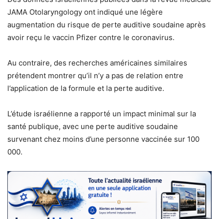
JAMA Otolaryngology ont indiqué une légère
augmentation du risque de perte auditive soudaine après
avoir reçu le vaccin Pfizer contre le coronavirus.
Au contraire, des recherches américaines similaires
prétendent montrer qu’il n’y a pas de relation entre
l’application de la formule et la perte auditive.
L’étude israélienne a rapporté un impact minimal sur la
santé publique, avec une perte auditive soudaine
survenant chez moins d’une personne vaccinée sur 100
000.