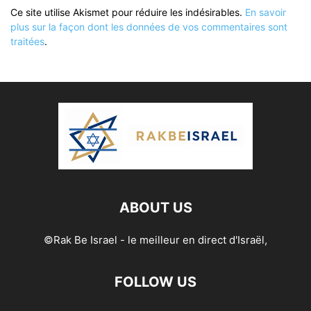
Ce site utilise Akismet pour réduire les indésirables.
En savoir
plus sur la façon dont les données de vos commentaires sont
traitées
.
ABOUT US
©Rak Be Israel - le meilleur en direct d'Israël,
FOLLOW US