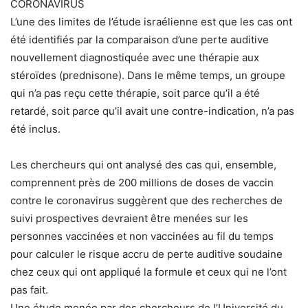
CORONAVIRUS
L’une des limites de l’étude israélienne est que les cas ont
été identifiés par la comparaison d’une perte auditive
nouvellement diagnostiquée avec une thérapie aux
stéroïdes (prednisone). Dans le même temps, un groupe
qui n’a pas reçu cette thérapie, soit parce qu’il a été
retardé, soit parce qu’il avait une contre-indication, n’a pas
été inclus.
Les chercheurs qui ont analysé des cas qui, ensemble,
comprennent près de 200 millions de doses de vaccin
contre le coronavirus suggèrent que des recherches de
suivi prospectives devraient être menées sur les
personnes vaccinées et non vaccinées au fil du temps
pour calculer le risque accru de perte auditive soudaine
chez ceux qui ont appliqué la formule et ceux qui ne l’ont
pas fait.
Une étude menée par des chercheurs de l’Université du