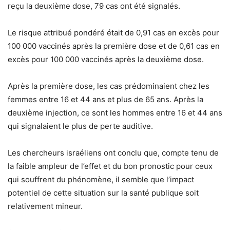
reçu la deuxième dose, 79 cas ont été signalés.
Le risque attribué pondéré était de 0,91 cas en excès pour
100 000 vaccinés après la première dose et de 0,61 cas en
excès pour 100 000 vaccinés après la deuxième dose.
Après la première dose, les cas prédominaient chez les
femmes entre 16 et 44 ans et plus de 65 ans. Après la
deuxième injection, ce sont les hommes entre 16 et 44 ans
qui signalaient le plus de perte auditive.
Les chercheurs israéliens ont conclu que, compte tenu de
la faible ampleur de l’effet et du bon pronostic pour ceux
qui souffrent du phénomène, il semble que l’impact
potentiel de cette situation sur la santé publique soit
relativement mineur.