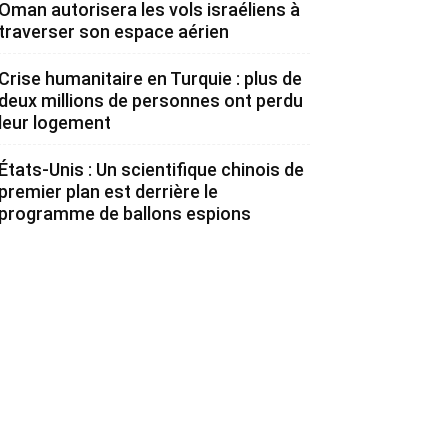
Oman autorisera les vols israéliens à
traverser son espace aérien
Crise humanitaire en Turquie : plus de
deux millions de personnes ont perdu
leur logement
États-Unis : Un scientifique chinois de
premier plan est derrière le
programme de ballons espions