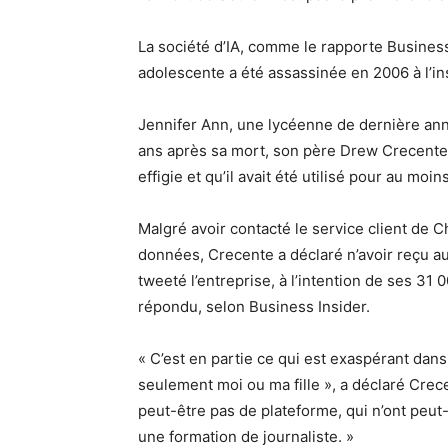
La société d’IA, comme le rapporte Busines
adolescente a été assassinée en 2006 à l’in
Jennifer Ann, une lycéenne de dernière ann
ans après sa mort, son père Drew Crecente 
effigie et qu’il avait été utilisé pour au moi
Malgré avoir contacté le service client de 
données, Crecente a déclaré n’avoir reçu a
tweeté l’entreprise, à l’intention de ses 31
répondu, selon Business Insider.
« C’est en partie ce qui est exaspérant dans
seulement moi ou ma fille », a déclaré Crec
peut-être pas de plateforme, qui n’ont peut-
une formation de journaliste. »