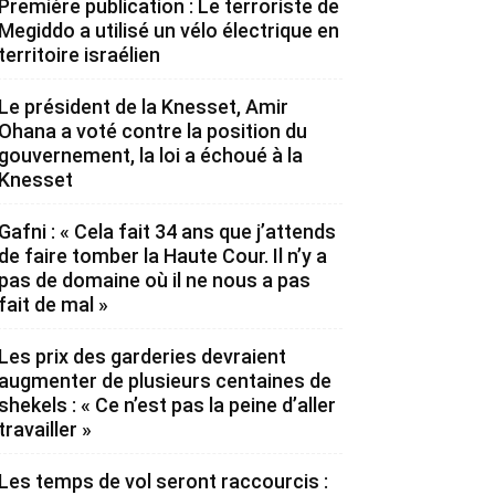
Première publication : Le terroriste de
Megiddo a utilisé un vélo électrique en
territoire israélien
Le président de la Knesset, Amir
Ohana a voté contre la position du
gouvernement, la loi a échoué à la
Knesset
Gafni : « Cela fait 34 ans que j’attends
de faire tomber la Haute Cour. Il n’y a
pas de domaine où il ne nous a pas
fait de mal »
Les prix des garderies devraient
augmenter de plusieurs centaines de
shekels : « Ce n’est pas la peine d’aller
travailler »
Les temps de vol seront raccourcis :