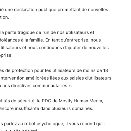
lié une déclaration publique promettant de nouvelles
tion.
 perte tragique de l’un de nos utilisateurs et
léances à la famille. En tant qu’entreprise, nous
tilisateurs et nous continuons d’ajouter de nouvelles
eprise.
es de protection pour les utilisateurs de moins de 18
ntervention améliorées liées aux saisies d’utilisateurs
u nos directives communautaires ».
lités de sécurité, le PDG de Mostly Human Media,
t encore insuffisante dans plusieurs domaines.
s parlez au robot psychologue, il vous répond qu’il