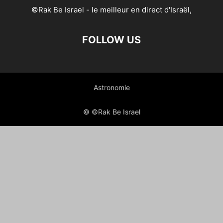
©Rak Be Israel - le meilleur en direct d'Israël,
FOLLOW US
Astronomie
© ©Rak Be Israel