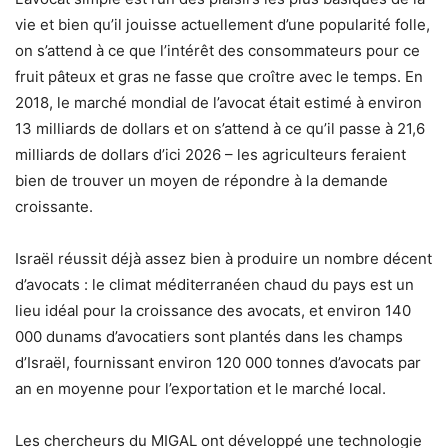
vie et bien qu’il jouisse actuellement d’une popularité folle,
on s’attend à ce que l’intérêt des consommateurs pour ce
fruit pâteux et gras ne fasse que croître avec le temps. En
2018, le marché mondial de l’avocat était estimé à environ
13 milliards de dollars et on s’attend à ce qu’il passe à 21,6
milliards de dollars d’ici 2026 – les agriculteurs feraient
bien de trouver un moyen de répondre à la demande
croissante.
Israël réussit déjà assez bien à produire un nombre décent
d’avocats : le climat méditerranéen chaud du pays est un
lieu idéal pour la croissance des avocats, et environ 140
000 dunams d’avocatiers sont plantés dans les champs
d’Israël, fournissant environ 120 000 tonnes d’avocats par
an en moyenne pour l’exportation et le marché local.
Les chercheurs du MIGAL ont développé une technologie