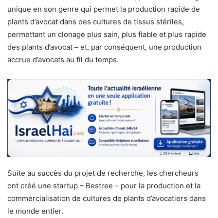
unique en son genre qui permet la production rapide de
plants d’avocat dans des cultures de tissus stériles,
permettant un clonage plus sain, plus fiable et plus rapide
des plants d’avocat – et, par conséquent, une production
accrue d’avocats au fil du temps.
Suite au succès du projet de recherche, les chercheurs
ont créé une startup – Bestree – pour la production et la
commercialisation de cultures de plants d’avocatiers dans
le monde entier.