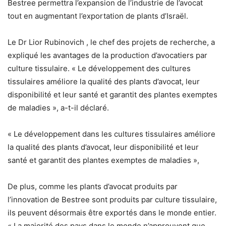
Bestree permettra l’expansion de l’industrie de l’avocat
tout en augmentant l’exportation de plants d’Israël.
Le Dr Lior Rubinovich , le chef des projets de recherche, a
expliqué les avantages de la production d’avocatiers par
culture tissulaire. « Le développement des cultures
tissulaires améliore la qualité des plants d’avocat, leur
disponibilité et leur santé et garantit des plantes exemptes
de maladies », a-t-il déclaré.
« Le développement dans les cultures tissulaires améliore
la qualité des plants d’avocat, leur disponibilité et leur
santé et garantit des plantes exemptes de maladies »,
De plus, comme les plants d’avocat produits par
l’innovation de Bestree sont produits par culture tissulaire,
ils peuvent désormais être exportés dans le monde entier.
« La majorité des pays dans le monde n’approuvent que