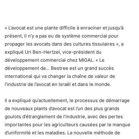
« L’avocat est une plante difficile à enraciner et jusqu’à
présent, il n’y a pas eu de système commercial pour
propager les avocats dans des cultures tissulaires », a
expliqué Uri Ben-Hertzel, vice-président du
développement commercial chez MIGAL. « Le
développement de… Bestree est un grand succès
international qui va changer la chaîne de valeur de
l’industrie de l’avocat en Israël et dans le monde.
Il a expliqué qu’actuellement, le processus de démarrage
de nouveaux plants d’avocat est l’un des plus grands
goulots d’étranglement de l’industrie, avec des pertes
importantes pour les agriculteurs causées par le manque
d’uniformité et les maladies. La nouvelle méthode de