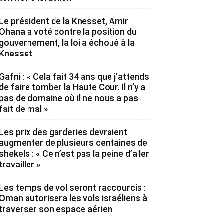
Le président de la Knesset, Amir
Ohana a voté contre la position du
gouvernement, la loi a échoué à la
Knesset
Gafni : « Cela fait 34 ans que j’attends
de faire tomber la Haute Cour. Il n’y a
pas de domaine où il ne nous a pas
fait de mal »
Les prix des garderies devraient
augmenter de plusieurs centaines de
shekels : « Ce n’est pas la peine d’aller
travailler »
Les temps de vol seront raccourcis :
Oman autorisera les vols israéliens à
traverser son espace aérien