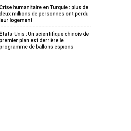
Crise humanitaire en Turquie : plus de
deux millions de personnes ont perdu
leur logement
États-Unis : Un scientifique chinois de
premier plan est derrière le
programme de ballons espions