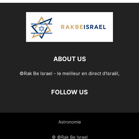
ABOUT US
©Rak Be Israel - le meilleur en direct d'Israël,
FOLLOW US
Astronomie
© ©Rak Be Israel