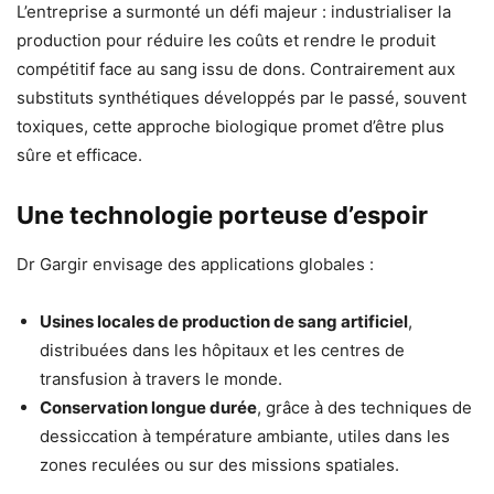
L’entreprise a surmonté un défi majeur : industrialiser la
production pour réduire les coûts et rendre le produit
compétitif face au sang issu de dons. Contrairement aux
substituts synthétiques développés par le passé, souvent
toxiques, cette approche biologique promet d’être plus
sûre et efficace.
Une technologie porteuse d’espoir
Dr Gargir envisage des applications globales :
Usines locales de production de sang artificiel
,
distribuées dans les hôpitaux et les centres de
transfusion à travers le monde.
Conservation longue durée
, grâce à des techniques de
dessiccation à température ambiante, utiles dans les
zones reculées ou sur des missions spatiales.