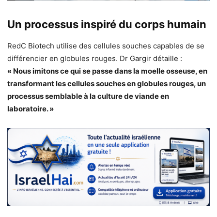
Un processus inspiré du corps humain
RedC Biotech utilise des cellules souches capables de se
différencier en globules rouges. Dr Gargir détaille :
« Nous imitons ce qui se passe dans la moelle osseuse, en
transformant les cellules souches en globules rouges, un
processus semblable à la culture de viande en
laboratoire. »