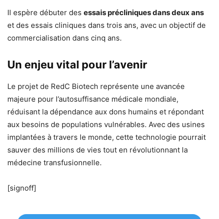
Il espère débuter des
essais précliniques dans deux ans
et des essais cliniques dans trois ans, avec un objectif de
commercialisation dans cinq ans.
Un enjeu vital pour l’avenir
Le projet de RedC Biotech représente une avancée
majeure pour l’autosuffisance médicale mondiale,
réduisant la dépendance aux dons humains et répondant
aux besoins de populations vulnérables. Avec des usines
implantées à travers le monde, cette technologie pourrait
sauver des millions de vies tout en révolutionnant la
médecine transfusionnelle.
[signoff]