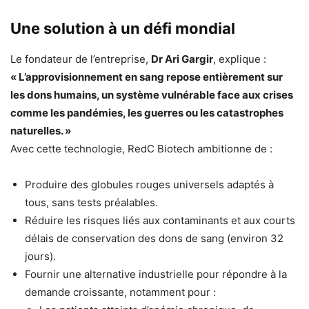
Une solution à un défi mondial
Le fondateur de l’entreprise,
Dr Ari Gargir
, explique :
« L’approvisionnement en sang repose entièrement sur
les dons humains, un système vulnérable face aux crises
comme les pandémies, les guerres ou les catastrophes
naturelles. »
Avec cette technologie, RedC Biotech ambitionne de :
Produire des globules rouges universels adaptés à
tous, sans tests préalables.
Réduire les risques liés aux contaminants et aux courts
délais de conservation des dons de sang (environ 32
jours).
Fournir une alternative industrielle pour répondre à la
demande croissante, notamment pour :