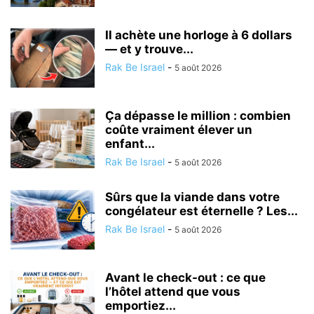
Il achète une horloge à 6 dollars
— et y trouve...
Rak Be Israel
-
5 août 2026
Ça dépasse le million : combien
coûte vraiment élever un
enfant...
Rak Be Israel
-
5 août 2026
Sûrs que la viande dans votre
congélateur est éternelle ? Les...
Rak Be Israel
-
5 août 2026
Avant le check-out : ce que
l’hôtel attend que vous
emportiez...