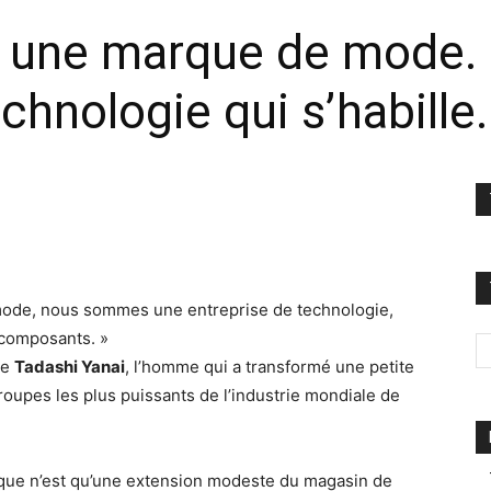
s une marque de mode. 
chnologie qui s’habille.
ode, nous sommes une entreprise de technologie,
 composants. »
de
Tadashi Yanai
, l’homme qui a transformé une petite
roupes les plus puissants de l’industrie mondiale de
que n’est qu’une extension modeste du magasin de