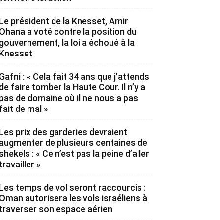
Le président de la Knesset, Amir
Ohana a voté contre la position du
gouvernement, la loi a échoué à la
Knesset
Gafni : « Cela fait 34 ans que j’attends
de faire tomber la Haute Cour. Il n’y a
pas de domaine où il ne nous a pas
fait de mal »
Les prix des garderies devraient
augmenter de plusieurs centaines de
shekels : « Ce n’est pas la peine d’aller
travailler »
Les temps de vol seront raccourcis :
Oman autorisera les vols israéliens à
traverser son espace aérien