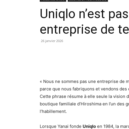
Uniqlo n’est pa
entreprise de te
26 janvier 2026
« Nous ne sommes pas une entreprise de m
parce que nous fabriquons et vendons des
Cette phrase résume à elle seule la vision 
boutique familiale d’Hiroshima en l’un des g
l’habillement.
Lorsque Yanai fonde
Uniqlo
en 1984, la mar