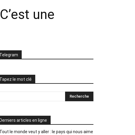
C’est une
Telegram
Tapez le mot clé
Derniers articles en ligne
Tout le monde veut y aller : le pays qui nous aime