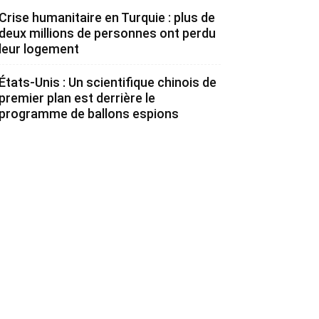
Crise humanitaire en Turquie : plus de
deux millions de personnes ont perdu
leur logement
États-Unis : Un scientifique chinois de
premier plan est derrière le
programme de ballons espions