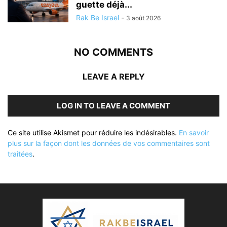
guette déjà...
Rak Be Israel
-
3 août 2026
NO COMMENTS
LEAVE A REPLY
LOG IN TO LEAVE A COMMENT
Ce site utilise Akismet pour réduire les indésirables.
En savoir
plus sur la façon dont les données de vos commentaires sont
traitées
.