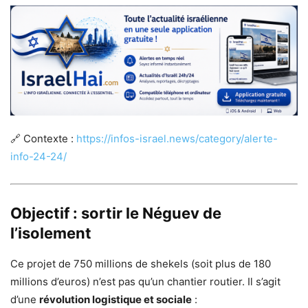
🔗 Contexte :
https://infos-israel.news/category/alerte-
info-24-24/
Objectif : sortir le Néguev de
l’isolement
Ce projet de 750 millions de shekels (soit plus de 180
millions d’euros) n’est pas qu’un chantier routier. Il s’agit
d’une
révolution logistique et sociale
: