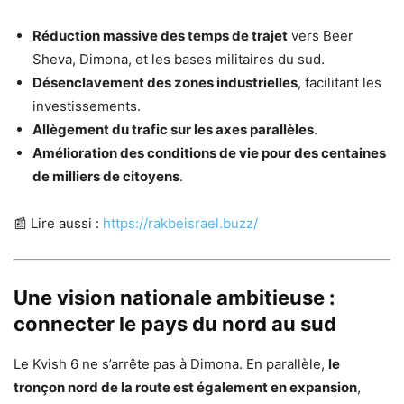
Réduction massive des temps de trajet
vers Beer
Sheva, Dimona, et les bases militaires du sud.
Désenclavement des zones industrielles
, facilitant les
investissements.
Allègement du trafic sur les axes parallèles
.
Amélioration des conditions de vie pour des centaines
de milliers de citoyens
.
📰 Lire aussi :
https://rakbeisrael.buzz/
Une vision nationale ambitieuse :
connecter le pays du nord au sud
Le Kvish 6 ne s’arrête pas à Dimona. En parallèle,
le
tronçon nord de la route est également en expansion
,