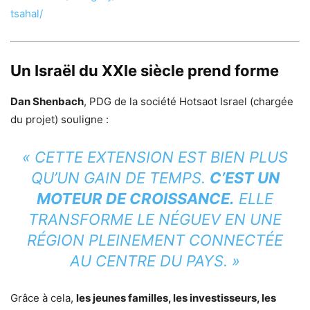
tsahal/
Un Israël du XXIe siècle prend forme
Dan Shenbach
, PDG de la société Hotsaot Israel (chargée
du projet) souligne :
« CETTE EXTENSION EST BIEN PLUS
QU’UN GAIN DE TEMPS.
C’EST UN
MOTEUR DE CROISSANCE.
ELLE
TRANSFORME LE NÉGUEV EN UNE
RÉGION PLEINEMENT CONNECTÉE
AU CENTRE DU PAYS. »
Grâce à cela,
les jeunes familles, les investisseurs, les