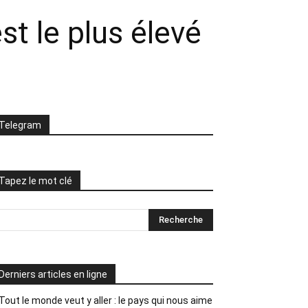
st le plus élevé
Telegram
Tapez le mot clé
Derniers articles en ligne
Tout le monde veut y aller : le pays qui nous aime