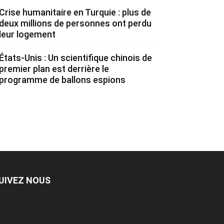
Crise humanitaire en Turquie : plus de
deux millions de personnes ont perdu
leur logement
États-Unis : Un scientifique chinois de
premier plan est derrière le
programme de ballons espions
UIVEZ NOUS