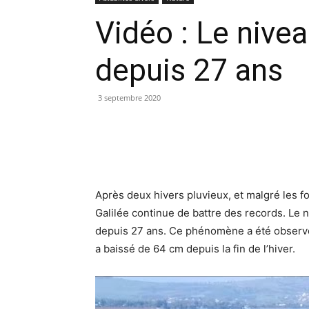
Vidéo : Le nivea
depuis 27 ans
3 septembre 2020
Après deux hivers pluvieux, et malgré les fo
Galilée continue de battre des records. Le
depuis 27 ans. Ce phénomène a été observé 
a baissé de 64 cm depuis la fin de l’hiver.