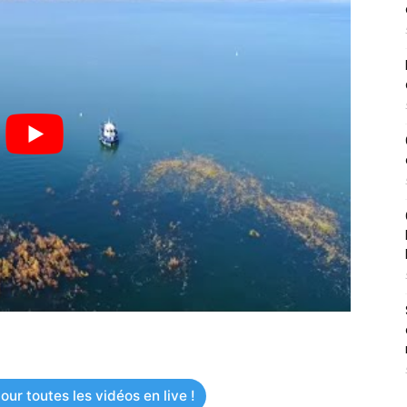
ur toutes les vidéos en live !