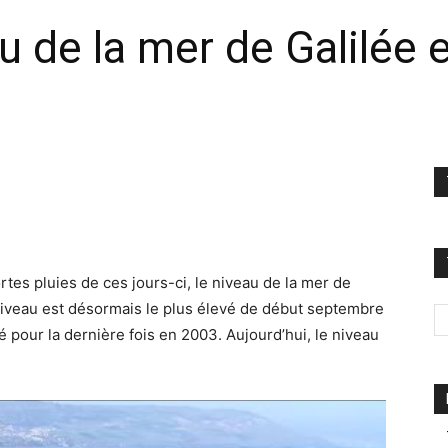
u de la mer de Galilée e
rtes pluies de ces jours-ci, le niveau de la mer de
 niveau est désormais le plus élevé de début septembre
pour la dernière fois en 2003. Aujourd’hui, le niveau