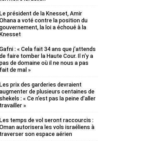
Le président de la Knesset, Amir
Ohana a voté contre la position du
gouvernement, la loi a échoué à la
Knesset
Gafni : « Cela fait 34 ans que j’attends
de faire tomber la Haute Cour. Il n’y a
pas de domaine où il ne nous a pas
fait de mal »
Les prix des garderies devraient
augmenter de plusieurs centaines de
shekels : « Ce n’est pas la peine d’aller
travailler »
Les temps de vol seront raccourcis :
Oman autorisera les vols israéliens à
traverser son espace aérien