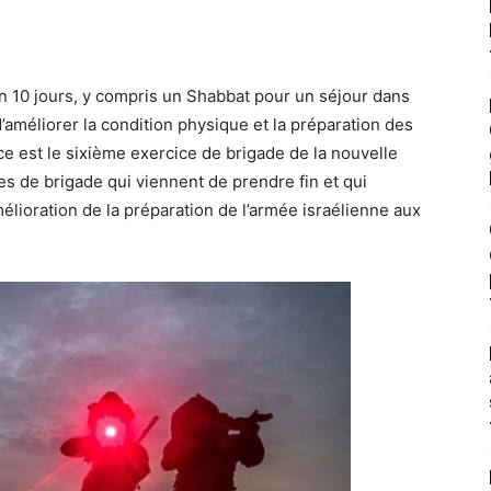
 10 jours, y compris un Shabbat pour un séjour dans
d’améliorer la condition physique et la préparation des
 est le sixième exercice de brigade de la nouvelle
ces de brigade qui viennent de prendre fin et qui
lioration de la préparation de l’armée israélienne aux