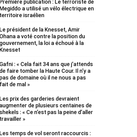
Première publication : Le terroriste de
Megiddo a utilisé un vélo électrique en
territoire israélien
Le président de la Knesset, Amir
Ohana a voté contre la position du
gouvernement, la loi a échoué à la
Knesset
Gafni : « Cela fait 34 ans que j’attends
de faire tomber la Haute Cour. Il n’y a
pas de domaine où il ne nous a pas
fait de mal »
Les prix des garderies devraient
augmenter de plusieurs centaines de
shekels : « Ce n’est pas la peine d’aller
travailler »
Les temps de vol seront raccourcis :