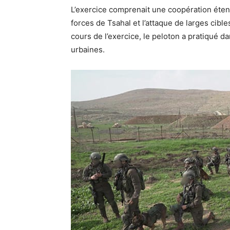
L’exercice comprenait une coopération éten
forces de Tsahal et l’attaque de larges cibl
cours de l’exercice, le peloton a pratiqué
urbaines.