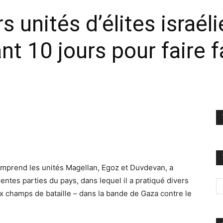
s unités d’élites israél
nt 10 jours pour faire
omprend les unités Magellan, Egoz et Duvdevan, a
entes parties du pays, dans lequel il a pratiqué divers
 champs de bataille – dans la bande de Gaza contre le