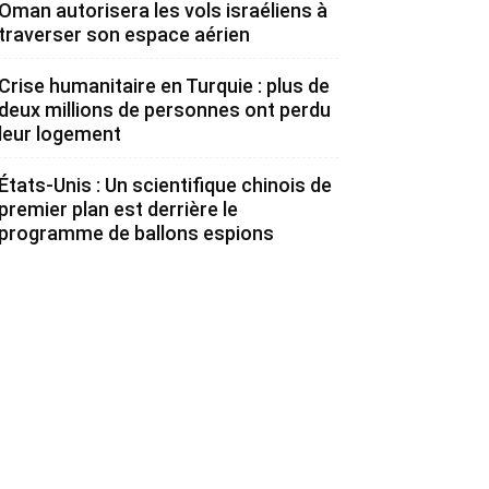
Oman autorisera les vols israéliens à
traverser son espace aérien
Crise humanitaire en Turquie : plus de
deux millions de personnes ont perdu
leur logement
États-Unis : Un scientifique chinois de
premier plan est derrière le
programme de ballons espions