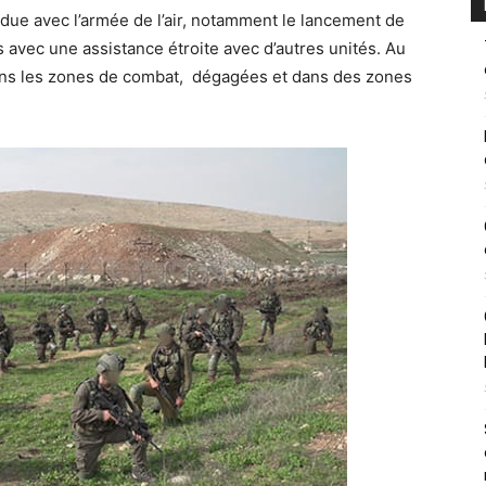
due avec l’armée de l’air, notamment le lancement de
es avec une assistance étroite avec d’autres unités. Au
 dans les zones de combat, dégagées et dans des zones