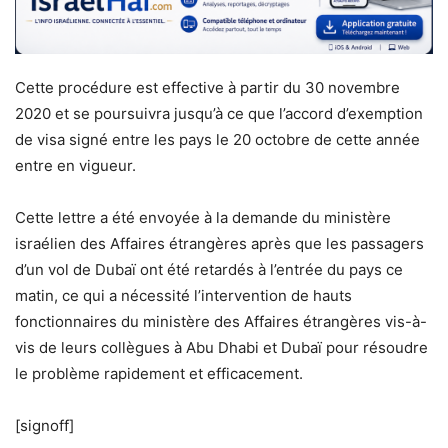
Cette procédure est effective à partir du 30 novembre
2020 et se poursuivra jusqu’à ce que l’accord d’exemption
de visa signé entre les pays le 20 octobre de cette année
entre en vigueur.
Cette lettre a été envoyée à la demande du ministère
israélien des Affaires étrangères après que les passagers
d’un vol de Dubaï ont été retardés à l’entrée du pays ce
matin, ce qui a nécessité l’intervention de hauts
fonctionnaires du ministère des Affaires étrangères vis-à-
vis de leurs collègues à Abu Dhabi et Dubaï pour résoudre
le problème rapidement et efficacement.
[signoff]