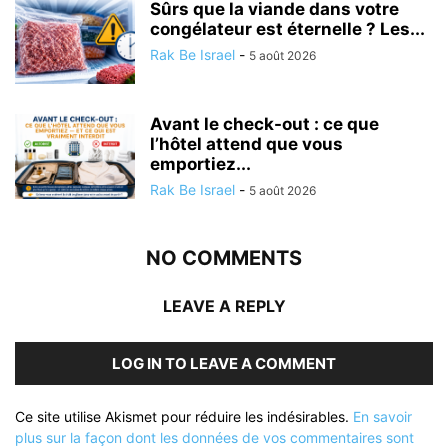
Sûrs que la viande dans votre
congélateur est éternelle ? Les...
Rak Be Israel
-
5 août 2026
Avant le check-out : ce que
l’hôtel attend que vous
emportiez...
Rak Be Israel
-
5 août 2026
NO COMMENTS
LEAVE A REPLY
LOG IN TO LEAVE A COMMENT
Ce site utilise Akismet pour réduire les indésirables.
En savoir
plus sur la façon dont les données de vos commentaires sont