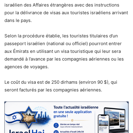
israélien des Affaires étrangères avec des instructions
pour la délivrance de visas aux touristes israéliens arrivant
dans le pays.
Selon la procédure établie, les touristes titulaires d’un
passeport israélien (national ou officiel) pourront entrer
aux Émirats en utilisant un visa touristique qui leur sera
demandé à l’avance par les compagnies aériennes ou les
agences de voyages.
Le coût du visa est de 250 dirhams (environ 90 $), qui
seront facturés par les compagnies aériennes.