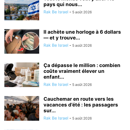
pays qui nous...
Rak Be Israel
-
5 août 2026
Il achète une horloge à 6 dollars
— et y trouve...
Rak Be Israel
-
5 août 2026
Ça dépasse le million : combien
coûte vraiment élever un
enfant...
Rak Be Israel
-
5 août 2026
Cauchemar en route vers les
vacances d’été : les passagers
sur...
Rak Be Israel
-
5 août 2026