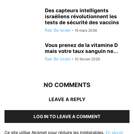
Des capteurs intelligents
israéliens révolutionnent les
tests de sécurité des vaccins
Rak Be Israel
-
16 mars 2026
Vous prenez de la vitamine D
mais votre taux sanguin ne...
Rak Be Israel
-
10 février 2026
NO COMMENTS
LEAVE A REPLY
LOG IN TO LEAVE A COMMENT
Ce site utilise Akismet pour réduire les indésirables.
En savoir