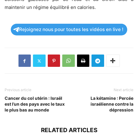
maintenir un régime équilibré en calories.
Rejoignez nous pour toutes les vidéos en live !
Previous article
Next article
Cancer du col utérin : Israël
La kétamine : Percée
est l’un des pays avec le taux
israélienne contre la
le plus bas au monde
dépression
RELATED ARTICLES