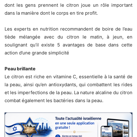
dont les gens prennent le citron joue un rôle important
dans la manière dont le corps en tire profit.
Les experts en nutrition recommandent de boire de l’eau
tiède mélangée avec du citron le matin, à jeun, en
soulignant qu’il existe 5 avantages de base dans cette
action d’une grande simplicité
Peau brillante
Le citron est riche en vitamine C, essentielle à la santé de
la peau, ainsi qu’en antioxydants, qui combattent les rides
et les imperfections de la peau. La nature alcaline du citron
combat également les bactéries dans la peau.