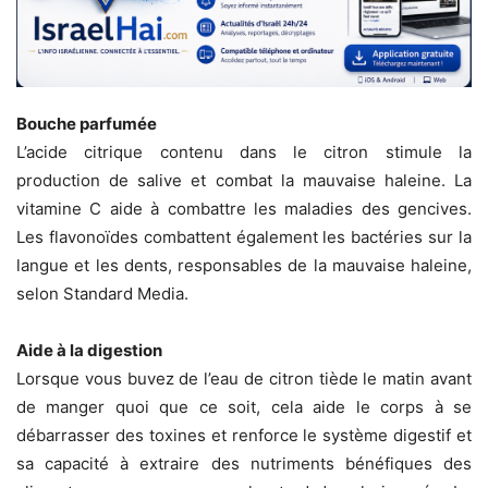
Bouche parfumée
L’acide citrique contenu dans le citron stimule la
production de salive et combat la mauvaise haleine. La
vitamine C aide à combattre les maladies des gencives.
Les flavonoïdes combattent également les bactéries sur la
langue et les dents, responsables de la mauvaise haleine,
selon Standard Media.
Aide à la digestion
Lorsque vous buvez de l’eau de citron tiède le matin avant
de manger quoi que ce soit, cela aide le corps à se
débarrasser des toxines et renforce le système digestif et
sa capacité à extraire des nutriments bénéfiques des