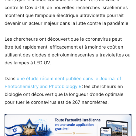
contre le Covid-19, de nouvelles recherches israéliennes
montrent que l’ampoule électrique ultraviolette pourrait
devenir un acteur majeur dans la lutte contre la pandémie.
Les chercheurs ont découvert que le coronavirus peut
être tué rapidement, efficacement et à moindre coût en
utilisant des diodes électroluminescentes ultraviolettes ou
des lampes à LED UV.
Dans
une étude récemment publiée dans le Journal of
Photochemistry and Photobiology B
: les chercheurs en
biologie ont découvert que la longueur d’onde optimale
pour tuer le coronavirus est de 267 nanomètres.