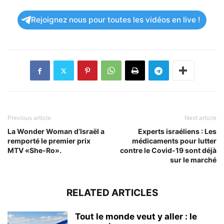
Rejoignez nous pour toutes les vidéos en live !
Previous article
Next article
La Wonder Woman d’Israël a
Experts israéliens : Les
remporté le premier prix
médicaments pour lutter
MTV «She-Ro».
contre le Covid-19 sont déjà
sur le marché
RELATED ARTICLES
Tout le monde veut y aller : le