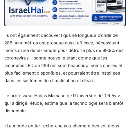
Ils ont également découvert qu’une longueur d’onde de
286 nanomètres est presque aussi efficace, nécessitant
moins d’une demi-minute pour détruire plus de 99,9% des
coronavirus – bonne nouvelle étant donné que les
ampoules LED de 286 nm sont beaucoup moins chères et
plus facilement disponibles, et pourraient être installées
dans les systèmes de climatisation et d’eau.
Le professeur Hadas Mamane de l’Université de Tel Aviv,
qui a dirigé l’étude, estime que la technologie sera bientôt
disponible.
«Le monde entier recherche actuellement des solutions