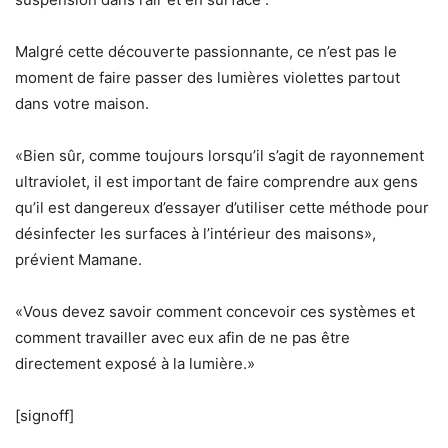
Malgré cette découverte passionnante, ce n’est pas le
moment de faire passer des lumières violettes partout
dans votre maison.
«Bien sûr, comme toujours lorsqu’il s’agit de rayonnement
ultraviolet, il est important de faire comprendre aux gens
qu’il est dangereux d’essayer d’utiliser cette méthode pour
désinfecter les surfaces à l’intérieur des maisons»,
prévient Mamane.
«Vous devez savoir comment concevoir ces systèmes et
comment travailler avec eux afin de ne pas être
directement exposé à la lumière.»
[signoff]