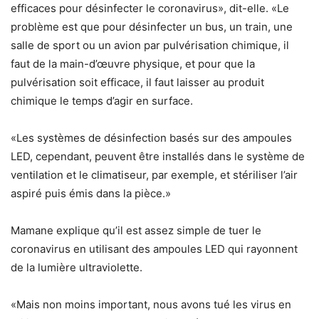
efficaces pour désinfecter le coronavirus», dit-elle. «Le
problème est que pour désinfecter un bus, un train, une
salle de sport ou un avion par pulvérisation chimique, il
faut de la main-d’œuvre physique, et pour que la
pulvérisation soit efficace, il faut laisser au produit
chimique le temps d’agir en surface.
«Les systèmes de désinfection basés sur des ampoules
LED, cependant, peuvent être installés dans le système de
ventilation et le climatiseur, par exemple, et stériliser l’air
aspiré puis émis dans la pièce.»
Mamane explique qu’il est assez simple de tuer le
coronavirus en utilisant des ampoules LED qui rayonnent
de la lumière ultraviolette.
«Mais non moins important, nous avons tué les virus en