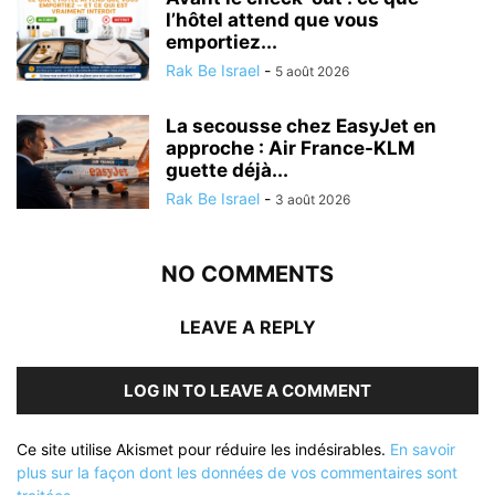
l’hôtel attend que vous
emportiez...
Rak Be Israel
-
5 août 2026
La secousse chez EasyJet en
approche : Air France-KLM
guette déjà...
Rak Be Israel
-
3 août 2026
NO COMMENTS
LEAVE A REPLY
LOG IN TO LEAVE A COMMENT
Ce site utilise Akismet pour réduire les indésirables.
En savoir
plus sur la façon dont les données de vos commentaires sont