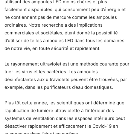
utilisant des ampoules LED moins chères et plus
facilement disponibles, qui consomment peu d’énergie et
ne contiennent pas de mercure comme les ampoules
ordinaires. Notre recherche a des implications
commerciales et sociétales, étant donné la possibilité
d’utiliser de telles ampoules LED dans tous les domaines
de notre vie, en toute sécurité et rapidement.
Le rayonnement ultraviolet est une méthode courante pour
tuer les virus et les bactéries. Les ampoules
désinfectantes aux ultraviolets peuvent être trouvées, par
exemple, dans les purificateurs d’eau domestiques.
Plus tôt cette année, les scientifiques ont déterminé que
l’application de lumière ultraviolette à l’intérieur des
systèmes de ventilation dans les espaces intérieurs peut
désactiver rapidement et efficacement le Covid-19 en
suspension dans l’air et en surface .