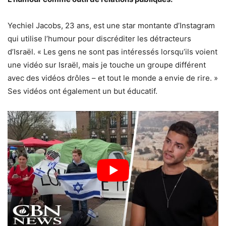
Yechiel Jacobs, 23 ans, est une star montante d’Instagram
qui utilise l’humour pour discréditer les détracteurs
d’Israël. « Les gens ne sont pas intéressés lorsqu’ils voient
une vidéo sur Israël, mais je touche un groupe différent
avec des vidéos drôles – et tout le monde a envie de rire. »
Ses vidéos ont également un but éducatif.