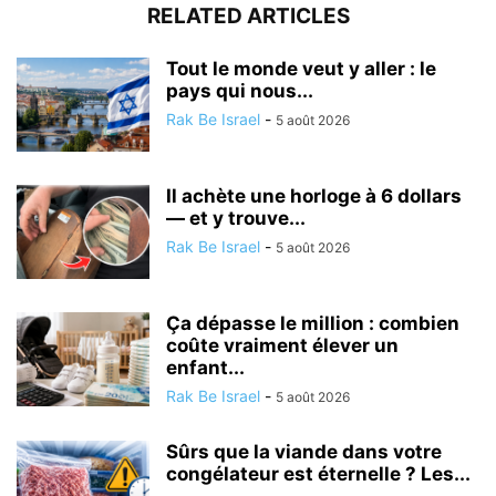
RELATED ARTICLES
Tout le monde veut y aller : le
pays qui nous...
Rak Be Israel
-
5 août 2026
Il achète une horloge à 6 dollars
— et y trouve...
Rak Be Israel
-
5 août 2026
Ça dépasse le million : combien
coûte vraiment élever un
enfant...
Rak Be Israel
-
5 août 2026
Sûrs que la viande dans votre
congélateur est éternelle ? Les...