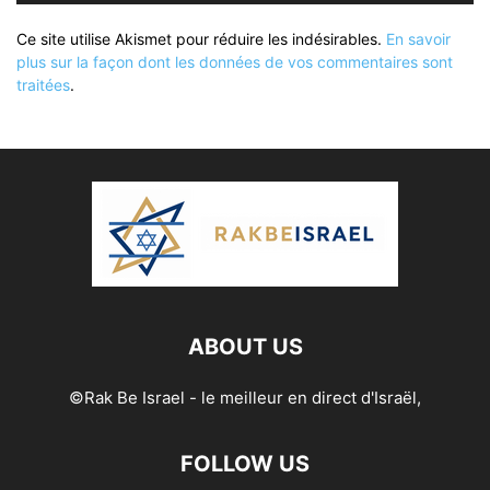
Ce site utilise Akismet pour réduire les indésirables.
En savoir
plus sur la façon dont les données de vos commentaires sont
traitées
.
ABOUT US
©Rak Be Israel - le meilleur en direct d'Israël,
FOLLOW US