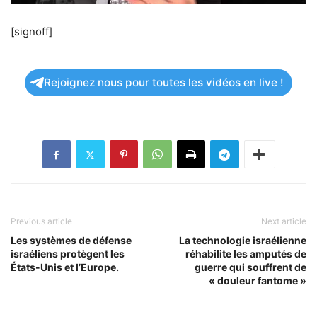
[signoff]
Rejoignez nous pour toutes les vidéos en live !
Previous article
Next article
Les systèmes de défense
La technologie israélienne
israéliens protègent les
réhabilite les amputés de
États-Unis et l’Europe.
guerre qui souffrent de
« douleur fantome »