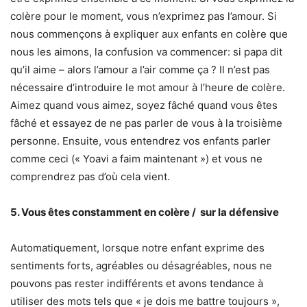
colère pour le moment, vous n’exprimez pas l’amour. Si
nous commençons à expliquer aux enfants en colère que
nous les aimons, la confusion va commencer: si papa dit
qu’il aime – alors l’amour a l’air comme ça ? Il n’est pas
nécessaire d’introduire le mot amour à l’heure de colère.
Aimez quand vous aimez, soyez fâché quand vous êtes
fâché et essayez de ne pas parler de vous à la troisième
personne. Ensuite, vous entendrez vos enfants parler
comme ceci (« Yoavi a faim maintenant ») et vous ne
comprendrez pas d’où cela vient.
5. Vous êtes constamment en colère / sur la défensive
Automatiquement, lorsque notre enfant exprime des
sentiments forts, agréables ou désagréables, nous ne
pouvons pas rester indifférents et avons tendance à
utiliser des mots tels que « je dois me battre toujours »,