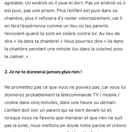
agréable. Un endroit où il joue et dort. Pas un endroit où il
est puni, pas une prison. Plus l’enfant est puni dans sa
chambre, plus il refusera d’y rester volontairement, car il
en fera l’expérience comme un lieu où les parents
l’envoient quand ils sont en colère contre lui. Au lieu de
dire « Va dans ta chambre! » Vous pourriez dire « Va dans
ta chambre pendant une minute (ou dans la cuisine) pour
te calmer. »
2. Je ne te donnerai jamais plus rien !
Ne promettez pas ce que vous ne pouvez pas, car vous lui
donnerez probablement la télécommande TV / mobile /
cookie dans cinq minutes, dans une heure ou demain.
L’enfant doit voir un parent qui se tient devant lui et,
lorsque nous ne faisons que menacer et que rien ne suit
pas la suite, nous mettons en doute notre parole et créons