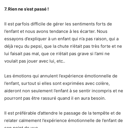
7. Rien ne s’est passé !
Il est parfois difficile de gérer les sentiments forts de
l’enfant et nous avons tendance à les écarter. Nous
essayons d’expliquer à un enfant qui n’a pas raison, qui a
déjà reçu du pepsi, que la chute n’était pas très forte et ne
lui faisait pas mal, que ce n’était pas grave si l’ami ne
voulait pas jouer avec lui, etc..
Les émotions qui annulent l’expérience émotionnelle de
l’enfant, surtout si elles sont exprimées avec colère,
aideront non seulement l’enfant à se sentir incompris et ne
pourront pas être rassuré quand il en aura besoin.
Il est préférable d’attendre le passage de la tempête et de
relater calmement l’expérience émotionnelle de l’enfant de
son point de vue.