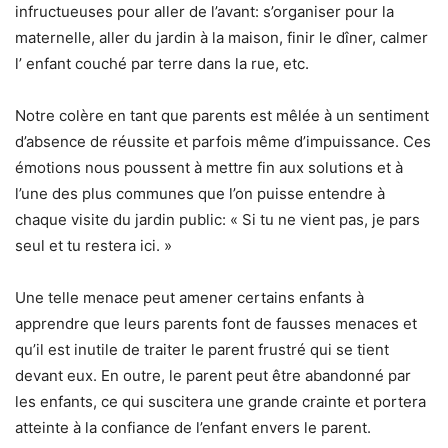
infructueuses pour aller de l’avant: s’organiser pour la
maternelle, aller du jardin à la maison, finir le dîner, calmer
l’ enfant couché par terre dans la rue, etc.
Notre colère en tant que parents est mêlée à un sentiment
d’absence de réussite et parfois même d’impuissance. Ces
émotions nous poussent à mettre fin aux solutions et à
l’une des plus communes que l’on puisse entendre à
chaque visite du jardin public: « Si tu ne vient pas, je pars
seul et tu restera ici. »
Une telle menace peut amener certains enfants à
apprendre que leurs parents font de fausses menaces et
qu’il est inutile de traiter le parent frustré qui se tient
devant eux. En outre, le parent peut être abandonné par
les enfants, ce qui suscitera une grande crainte et portera
atteinte à la confiance de l’enfant envers le parent.