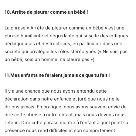
10. Arrête de pleurer comme un bébé !
La phrase « Arrête de pleurer comme un bébé » est une
phrase humiliante et dégradante qui suscite des critiques
dédaigneuses et destructrices, en particulier dans une
société qui privilégie les rôles stéréotypés (« Ne sois pas
un bébé, sois un homme, ne pleure pas »).
11. Mes enfants ne feraient jamais ce que tu fait !
Il y a une chance que nous ayons entendu cette
déclaration dans notre enfance et juré que nous ne le
dirions jamais. En pratique, nous avons souvent envie de
dire cette phrase à notre enfant, mais nous devons nous
retenir. Dire cette phrase montre à l’enfant à quel point sa
présence nous rend difficiles et son comportement