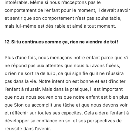
intolérable. Même si nous n’acceptons pas le
comportement de l’enfant pour le moment, il devrait savoir
et sentir que son comportement n’est pas souhaitable,
mais lui-même est désirable et aimé à tout moment.
12. Si tu continues comme ça, rien ne viendra de toi !
Plus d’une fois, nous menaçons notre enfant parce que s’il
ne répond pas aux attentes que nous lui avons fixées,
« rien ne sortira de lui », ce qui signifie qu’il ne réussira
pas dans la vie. Notre intention est bonne et est d’inciter
l’enfant à réussir. Mais dans la pratique, il est important
que nous nous souvenions que notre enfant est bien plus
que Sion ou accomplit une tâche et que nous devons voir
et réfléchir sur toutes ses capacités. Cela aidera l’enfant à
développer sa confiance en soi et ses perspectives de
réussite dans l’avenir.