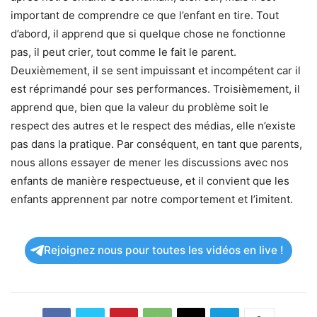
important de comprendre ce que l’enfant en tire. Tout
d’abord, il apprend que si quelque chose ne fonctionne
pas, il peut crier, tout comme le fait le parent.
Deuxièmement, il se sent impuissant et incompétent car il
est réprimandé pour ses performances. Troisièmement, il
apprend que, bien que la valeur du problème soit le
respect des autres et le respect des médias, elle n’existe
pas dans la pratique. Par conséquent, en tant que parents,
nous allons essayer de mener les discussions avec nos
enfants de manière respectueuse, et il convient que les
enfants apprennent par notre comportement et l’imitent.
Rejoignez nous pour toutes les vidéos en live !