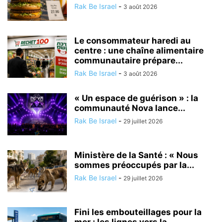
Rak Be Israel
-
3 août 2026
Le consommateur haredi au
centre : une chaîne alimentaire
communautaire prépare...
Rak Be Israel
-
3 août 2026
« Un espace de guérison » : la
communauté Nova lance...
Rak Be Israel
-
29 juillet 2026
Ministère de la Santé : « Nous
sommes préoccupés par la...
Rak Be Israel
-
29 juillet 2026
Fini les embouteillages pour la