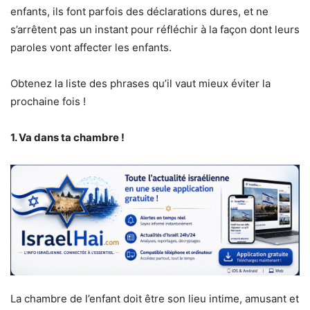
enfants, ils font parfois des déclarations dures, et ne
s’arrêtent pas un instant pour réfléchir à la façon dont leurs
paroles vont affecter les enfants.
Obtenez la liste des phrases qu’il vaut mieux éviter la
prochaine fois !
1. Va dans ta chambre !
La chambre de l’enfant doit être son lieu intime, amusant et