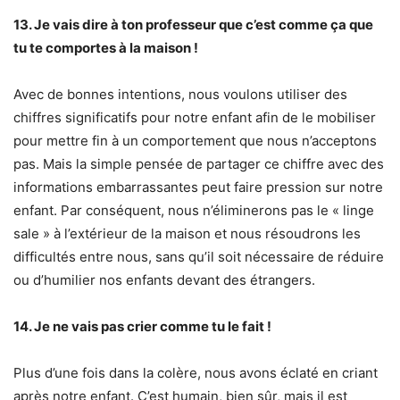
13. Je vais dire à ton professeur que c’est comme ça que
tu te comportes à la maison !
Avec de bonnes intentions, nous voulons utiliser des
chiffres significatifs pour notre enfant afin de le mobiliser
pour mettre fin à un comportement que nous n’acceptons
pas. Mais la simple pensée de partager ce chiffre avec des
informations embarrassantes peut faire pression sur notre
enfant. Par conséquent, nous n’éliminerons pas le « linge
sale » à l’extérieur de la maison et nous résoudrons les
difficultés entre nous, sans qu’il soit nécessaire de réduire
ou d’humilier nos enfants devant des étrangers.
14. Je ne vais pas crier comme tu le fait !
Plus d’une fois dans la colère, nous avons éclaté en criant
après notre enfant. C’est humain, bien sûr, mais il est