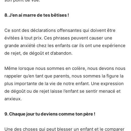
8. J’en ai marre de tes bêtises !
Ce sont des déclarations offensantes qui doivent être
évitées à tout prix. Ces phrases peuvent causer une
grande anxiété chez les enfants car ils ont une expérience
de rejet, de dégoût et d’abandon.
Même lorsque nous sommes en colère, nous devons nous
rappeler qu’en tant que parents, nous sommes la figure la
plus importante de la vie de notre enfant. Une expression
de dégoût ou de rejet laisse l’enfant se sentir menacé et
anxieux.
9. Chaque jour tu deviens comme ton père !
Une des choses qui peut blesser un enfant et le comparer