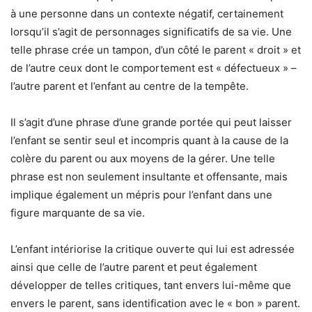
à une personne dans un contexte négatif, certainement
lorsqu’il s’agit de personnages significatifs de sa vie. Une
telle phrase crée un tampon, d’un côté le parent « droit » et
de l’autre ceux dont le comportement est « défectueux » –
l’autre parent et l’enfant au centre de la tempête.
Il s’agit d’une phrase d’une grande portée qui peut laisser
l’enfant se sentir seul et incompris quant à la cause de la
colère du parent ou aux moyens de la gérer. Une telle
phrase est non seulement insultante et offensante, mais
implique également un mépris pour l’enfant dans une
figure marquante de sa vie.
L’enfant intériorise la critique ouverte qui lui est adressée
ainsi que celle de l’autre parent et peut également
développer de telles critiques, tant envers lui-même que
envers le parent, sans identification avec le « bon » parent.