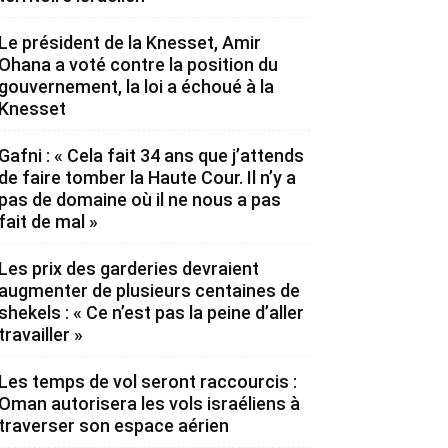
Le président de la Knesset, Amir
Ohana a voté contre la position du
gouvernement, la loi a échoué à la
Knesset
Gafni : « Cela fait 34 ans que j’attends
de faire tomber la Haute Cour. Il n’y a
pas de domaine où il ne nous a pas
fait de mal »
Les prix des garderies devraient
augmenter de plusieurs centaines de
shekels : « Ce n’est pas la peine d’aller
travailler »
Les temps de vol seront raccourcis :
Oman autorisera les vols israéliens à
traverser son espace aérien