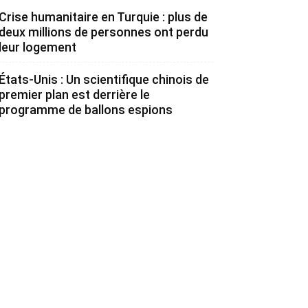
Crise humanitaire en Turquie : plus de
deux millions de personnes ont perdu
leur logement
États-Unis : Un scientifique chinois de
premier plan est derrière le
programme de ballons espions