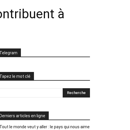
ntribuent à
Telegram
Tapez le mot clé
Derniers articles en ligne
Tout le monde veut y aller : le pays qui nous aime