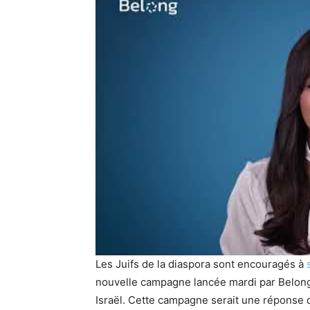
Les Juifs de la diaspora sont encouragés à
nouvelle campagne lancée mardi par Belong,
Israël. Cette campagne serait une réponse d