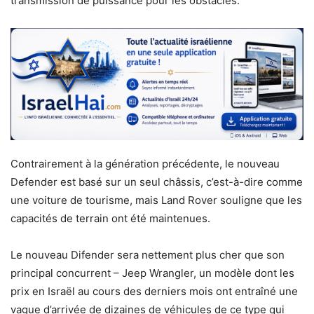
transmission de puissance pour les obstacles.
Contrairement à la génération précédente, le nouveau
Defender est basé sur un seul châssis, c’est-à-dire comme
une voiture de tourisme, mais Land Rover souligne que les
capacités de terrain ont été maintenues.
Le nouveau Difender sera nettement plus cher que son
principal concurrent – Jeep Wrangler, un modèle dont les
prix en Israël au cours des derniers mois ont entraîné une
vague d’arrivée de dizaines de véhicules de ce type qui