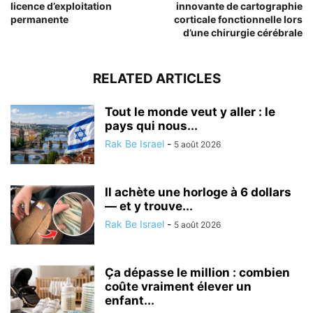
licence d’exploitation
innovante de cartographie
permanente
corticale fonctionnelle lors
d’une chirurgie cérébrale
RELATED ARTICLES
Tout le monde veut y aller : le
pays qui nous...
Rak Be Israel
-
5 août 2026
Il achète une horloge à 6 dollars
— et y trouve...
Rak Be Israel
-
5 août 2026
Ça dépasse le million : combien
coûte vraiment élever un
enfant...