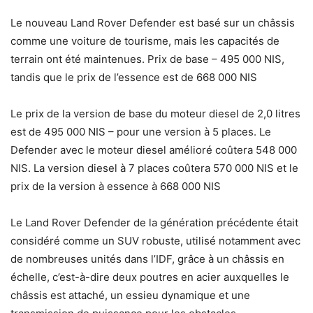
Le nouveau Land Rover Defender est basé sur un châssis
comme une voiture de tourisme, mais les capacités de
terrain ont été maintenues. Prix ​​de base – 495 000 NIS,
tandis que le prix de l’essence est de 668 000 NIS
Le prix de la version de base du moteur diesel de 2,0 litres
est de 495 000 NIS – pour une version à 5 places. Le
Defender avec le moteur diesel amélioré coûtera 548 000
NIS. La version diesel à 7 places coûtera 570 000 NIS et le
prix de la version à essence à 668 000 NIS
Le Land Rover Defender de la génération précédente était
considéré comme un SUV robuste, utilisé notamment avec
de nombreuses unités dans l’IDF, grâce à un châssis en
échelle, c’est-à-dire deux poutres en acier auxquelles le
châssis est attaché, un essieu dynamique et une