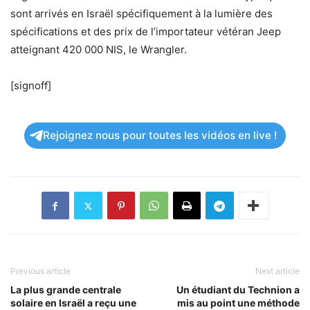
sont arrivés en Israël spécifiquement à la lumière des
spécifications et des prix de l’importateur vétéran Jeep
atteignant 420 000 NIS, le Wrangler.
[signoff]
Rejoignez nous pour toutes les vidéos en live !
Previous article
Next article
La plus grande centrale
Un étudiant du Technion a
solaire en Israël a reçu une
mis au point une méthode