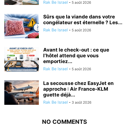
Rak Be Israel
-
5 août 2026
Sûrs que la viande dans votre
congélateur est éternelle ? Les...
Rak Be Israel
-
5 août 2026
Avant le check-out : ce que
l’hôtel attend que vous
emportiez...
Rak Be Israel
-
5 août 2026
La secousse chez EasyJet en
approche : Air France-KLM
guette déjà...
Rak Be Israel
-
3 août 2026
NO COMMENTS