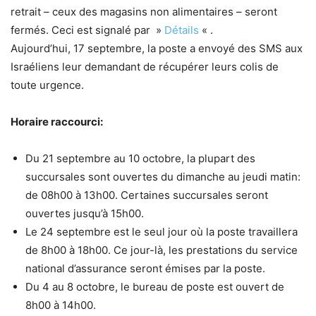
retrait – ceux des magasins non alimentaires – seront
fermés. Ceci est signalé par »
Détails
« .
Aujourd’hui, 17 septembre, la poste a envoyé des SMS aux
Israéliens leur demandant de récupérer leurs colis de
toute urgence.
Horaire raccourci:
Du 21 septembre au 10 octobre, la plupart des
succursales sont ouvertes du dimanche au jeudi matin:
de 08h00 à 13h00. Certaines succursales seront
ouvertes jusqu’à 15h00.
Le 24 septembre est le seul jour où la poste travaillera
de 8h00 à 18h00. Ce jour-là, les prestations du service
national d’assurance seront émises par la poste.
Du 4 au 8 octobre, le bureau de poste est ouvert de
8h00 à 14h00.