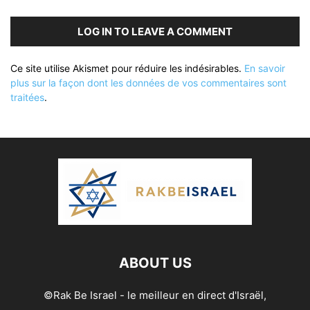
LOG IN TO LEAVE A COMMENT
Ce site utilise Akismet pour réduire les indésirables.
En savoir
plus sur la façon dont les données de vos commentaires sont
traitées
.
ABOUT US
©Rak Be Israel - le meilleur en direct d'Israël,