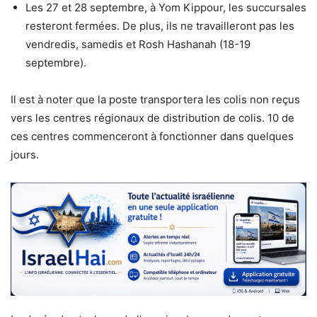
Les 27 et 28 septembre, à Yom Kippour, les succursales
resteront fermées. De plus, ils ne travailleront pas les
vendredis, samedis et Rosh Hashanah (18-19
septembre).
Il est à noter que la poste transportera les colis non reçus
vers les centres régionaux de distribution de colis. 10 de
ces centres commenceront à fonctionner dans quelques
jours.