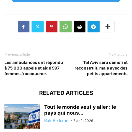
Previous article
Next article
Les ambulances ont répondu
Tel Aviv sera démoli et
à 75 000 appels et aidé 997
reconstruit, mais avec des
femmes à accoucher.
petits appartements
RELATED ARTICLES
Tout le monde veut y aller : le
pays qui nous...
Rak Be Israel
-
5 août 2026