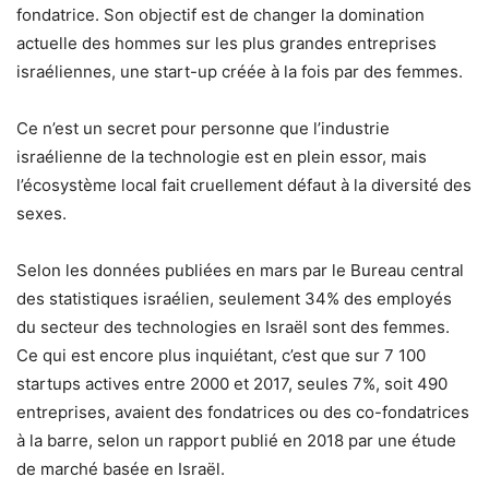
fondatrice. Son objectif est de changer la domination
actuelle des hommes sur les plus grandes entreprises
israéliennes, une start-up créée à la fois par des femmes.
Ce n’est un secret pour personne que l’industrie
israélienne de la technologie est en plein essor, mais
l’écosystème local fait cruellement défaut à la diversité des
sexes.
Selon les données publiées en mars par le Bureau central
des statistiques israélien, seulement 34% des employés
du secteur des technologies en Israël sont des femmes.
Ce qui est encore plus inquiétant, c’est que sur 7 100
startups actives entre 2000 et 2017, seules 7%, soit 490
entreprises, avaient des fondatrices ou des co-fondatrices
à la barre, selon un rapport publié en 2018 par une étude
de marché basée en Israël.