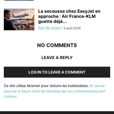
La secousse chez EasyJet en
approche : Air France-KLM
guette déjà...
Rak Be Israel
-
3 août 2026
NO COMMENTS
LEAVE A REPLY
LOG IN TO LEAVE A COMMENT
Ce site utilise Akismet pour réduire les indésirables.
En savoir
plus sur la façon dont les données de vos commentaires sont
traitées
.