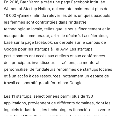
En 2016, Barr Yaron a créé une page Facebook intitulée
Women of Startup Nation, qui compte maintenant plus de
18 000 «j’aime», afin de relever les défis uniques auxquels
les femmes sont confrontées dans l’industrie
technologique locale, telles que le sous-financement et le
manque de communauté, a-t-elle déclaré. L’accélérateur,
basé sur la page facebook, se déroule sur le campus de
Google pour les startups à Tel Aviv. Les startups
participantes ont accès aux ateliers et aux conférences
des principaux investisseurs israéliens, au mentorat
personnalisé de fondateurs renommés de startups locales
et à un accès à des ressources, notamment un espace de
travail collaboratif gratuit fourni par Google.
Les 11 startups, sélectionnées parmi plus de 130
applications, proviennent de différents domaines, dont les
logiciels industriels, les technologies financières, la vente