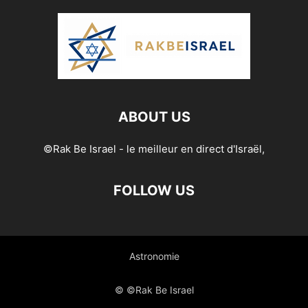
ABOUT US
©Rak Be Israel - le meilleur en direct d'Israël,
FOLLOW US
Astronomie
© ©Rak Be Israel