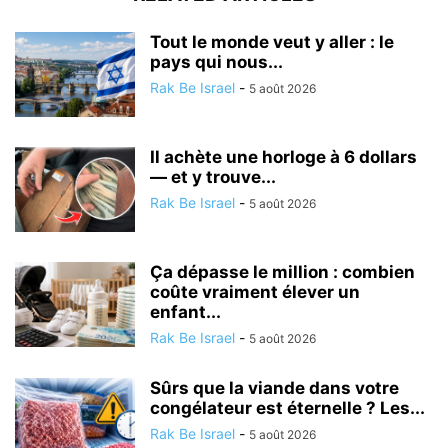
Tout le monde veut y aller : le
pays qui nous...
Rak Be Israel
-
5 août 2026
Il achète une horloge à 6 dollars
— et y trouve...
Rak Be Israel
-
5 août 2026
Ça dépasse le million : combien
coûte vraiment élever un
enfant...
Rak Be Israel
-
5 août 2026
Sûrs que la viande dans votre
congélateur est éternelle ? Les...
Rak Be Israel
-
5 août 2026