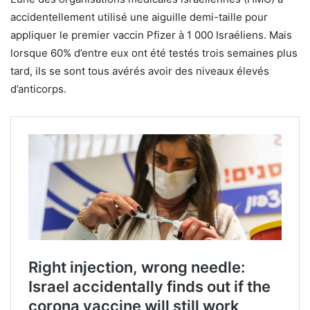
accidentellement utilisé une aiguille demi-taille pour
appliquer le premier vaccin Pfizer à 1 000 Israéliens. Mais
lorsque 60% d’entre eux ont été testés trois semaines plus
tard, ils se sont tous avérés avoir des niveaux élevés
d’anticorps.