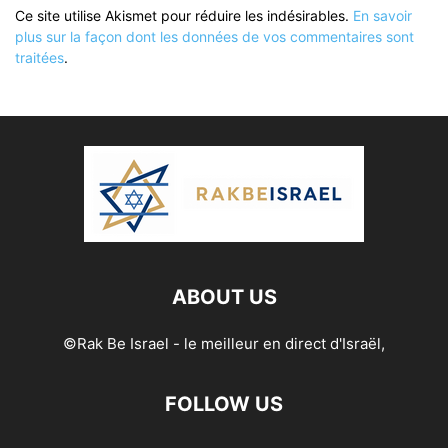
Ce site utilise Akismet pour réduire les indésirables.
En savoir
plus sur la façon dont les données de vos commentaires sont
traitées
.
ABOUT US
©Rak Be Israel - le meilleur en direct d'Israël,
FOLLOW US