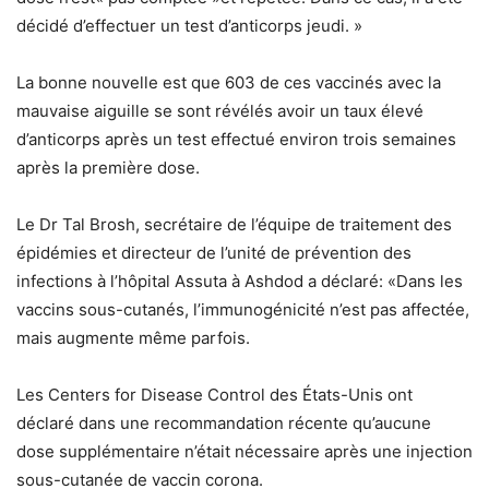
décidé d’effectuer un test d’anticorps jeudi. »
La bonne nouvelle est que 603 de ces vaccinés avec la
mauvaise aiguille se sont révélés avoir un taux élevé
d’anticorps après un test effectué environ trois semaines
après la première dose.
Le Dr Tal Brosh, secrétaire de l’équipe de traitement des
épidémies et directeur de l’unité de prévention des
infections à l’hôpital Assuta à Ashdod a déclaré: «Dans les
vaccins sous-cutanés, l’immunogénicité n’est pas affectée,
mais augmente même parfois.
Les Centers for Disease Control des États-Unis ont
déclaré dans une recommandation récente qu’aucune
dose supplémentaire n’était nécessaire après une injection
sous-cutanée de vaccin corona.