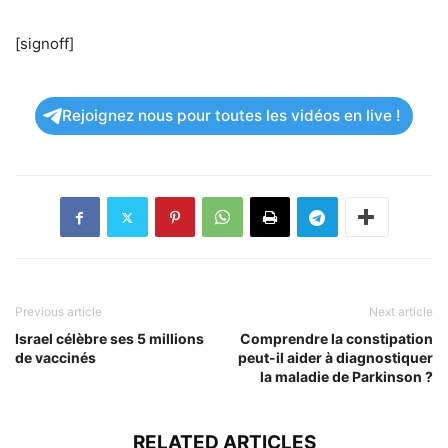
[signoff]
Rejoignez nous pour toutes les vidéos en live !
Previous article
Next article
Israel célèbre ses 5 millions
Comprendre la constipation
de vaccinés
peut-il aider à diagnostiquer
la maladie de Parkinson ?
RELATED ARTICLES