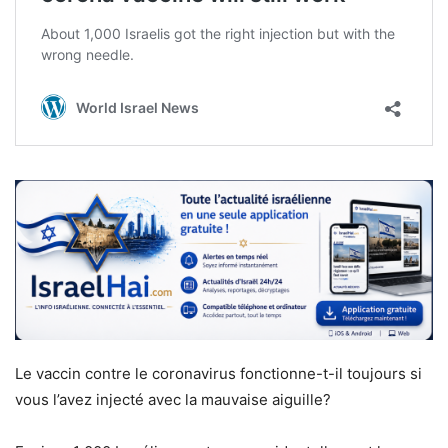
Le vaccin contre le coronavirus fonctionne-t-il toujours si
vous l’avez injecté avec la mauvaise aiguille?