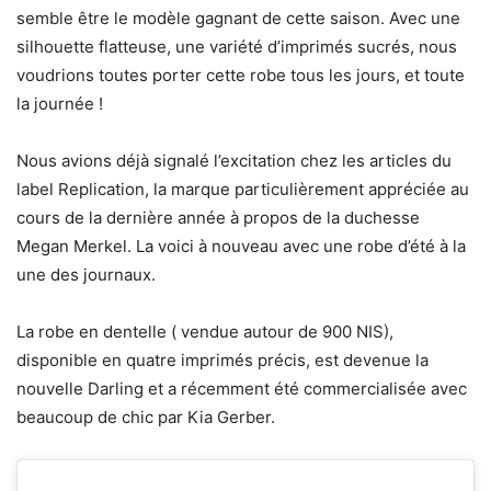
semble être le modèle gagnant de cette saison. Avec une
silhouette flatteuse, une variété d’imprimés sucrés, nous
voudrions toutes porter cette robe tous les jours, et toute
la journée !
Nous avions déjà signalé l’excitation chez les articles du
label Replication, la marque particulièrement appréciée au
cours de la dernière année à propos de la duchesse
Megan Merkel. La voici à nouveau avec une robe d’été à la
une des journaux.
La robe en dentelle ( vendue autour de 900 NIS),
disponible en quatre imprimés précis, est devenue la
nouvelle Darling et a récemment été commercialisée avec
beaucoup de chic par Kia Gerber.