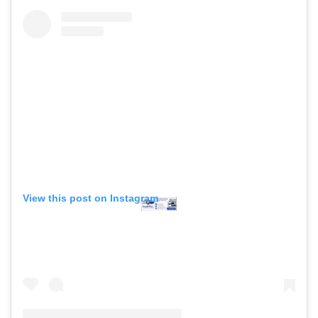
View this post on Instagram