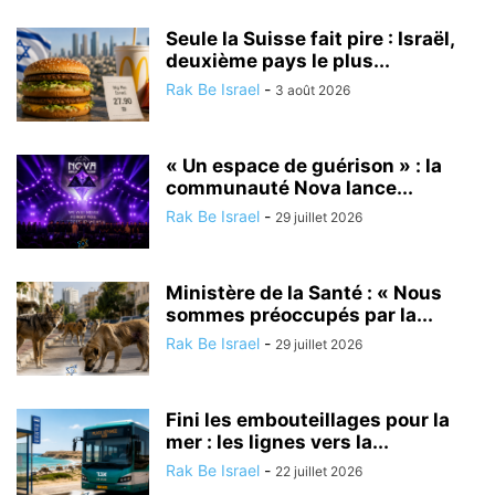
Seule la Suisse fait pire : Israël,
deuxième pays le plus...
Rak Be Israel
-
3 août 2026
« Un espace de guérison » : la
communauté Nova lance...
Rak Be Israel
-
29 juillet 2026
Ministère de la Santé : « Nous
sommes préoccupés par la...
Rak Be Israel
-
29 juillet 2026
Fini les embouteillages pour la
mer : les lignes vers la...
Rak Be Israel
-
22 juillet 2026