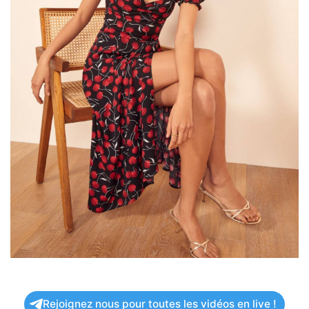
Rejoignez nous pour toutes les vidéos en live !