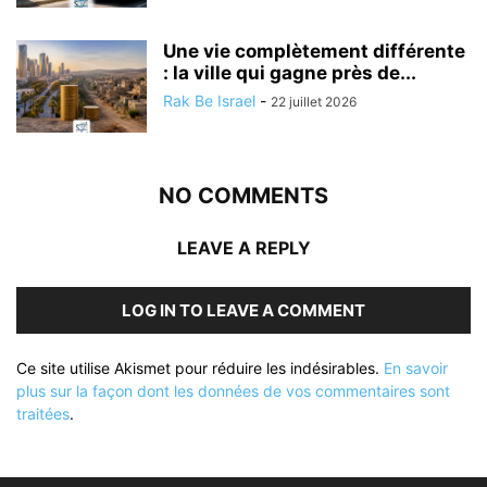
Une vie complètement différente
: la ville qui gagne près de...
Rak Be Israel
-
22 juillet 2026
NO COMMENTS
LEAVE A REPLY
LOG IN TO LEAVE A COMMENT
Ce site utilise Akismet pour réduire les indésirables.
En savoir
plus sur la façon dont les données de vos commentaires sont
traitées
.