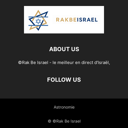
ABOUT US
©Rak Be Israel - le meilleur en direct d'Israël,
FOLLOW US
Astronomie
© ©Rak Be Israel