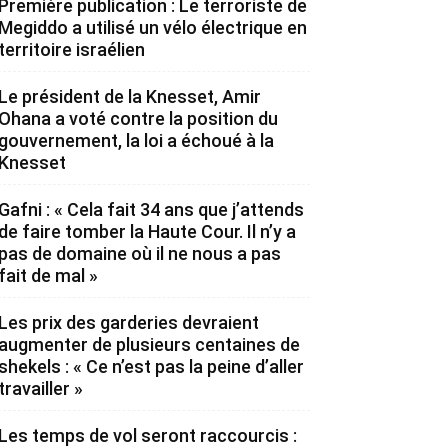
Première publication : Le terroriste de
Megiddo a utilisé un vélo électrique en
territoire israélien
Le président de la Knesset, Amir
Ohana a voté contre la position du
gouvernement, la loi a échoué à la
Knesset
Gafni : « Cela fait 34 ans que j’attends
de faire tomber la Haute Cour. Il n’y a
pas de domaine où il ne nous a pas
fait de mal »
Les prix des garderies devraient
augmenter de plusieurs centaines de
shekels : « Ce n’est pas la peine d’aller
travailler »
Les temps de vol seront raccourcis :