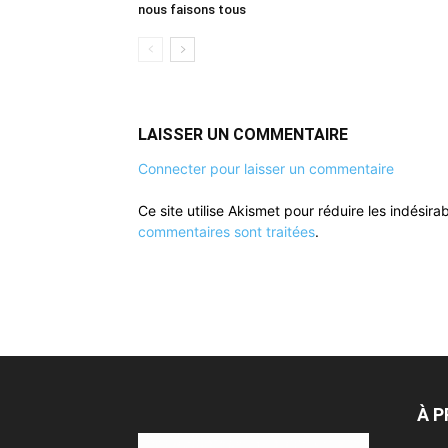
nous faisons tous
LAISSER UN COMMENTAIRE
Connecter pour laisser un commentaire
Ce site utilise Akismet pour réduire les indésira
commentaires sont traitées
.
À 