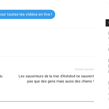
ur toutes les vidéos en live !
Article suivant
du
Les sauveteurs de la mer d’Ashdod ne sauvent
pas que des gens mais aussi des chiens !