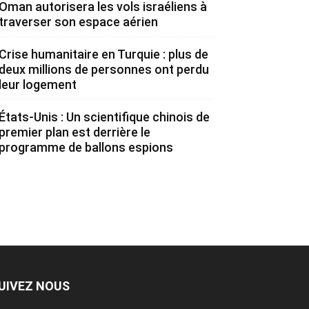
Oman autorisera les vols israéliens à
traverser son espace aérien
Crise humanitaire en Turquie : plus de
deux millions de personnes ont perdu
leur logement
États-Unis : Un scientifique chinois de
premier plan est derrière le
programme de ballons espions
UIVEZ NOUS