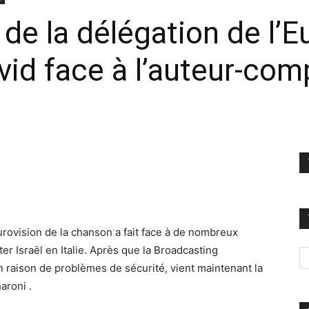
de la délégation de l’Eu
id face à l’auteur-com
urovision de la chanson a fait face à de nombreux
er Israël en Italie. Après que la Broadcasting
 raison de problèmes de sécurité, vient maintenant la
aroni .