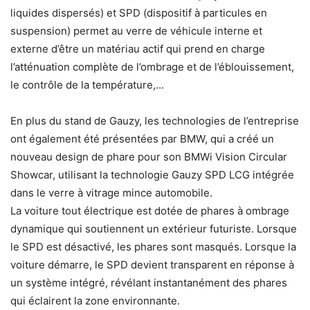
liquides dispersés) et SPD (dispositif à particules en
suspension) permet au verre de véhicule interne et
externe d’être un matériau actif qui prend en charge
l’atténuation complète de l’ombrage et de l’éblouissement,
le contrôle de la température,…
En plus du stand de Gauzy, les technologies de l’entreprise
ont également été présentées par BMW, qui a créé un
nouveau design de phare pour son BMWi Vision Circular
Showcar, utilisant la technologie Gauzy SPD LCG intégrée
dans le verre à vitrage mince automobile.
La voiture tout électrique est dotée de phares à ombrage
dynamique qui soutiennent un extérieur futuriste. Lorsque
le SPD est désactivé, les phares sont masqués. Lorsque la
voiture démarre, le SPD devient transparent en réponse à
un système intégré, révélant instantanément des phares
qui éclairent la zone environnante.