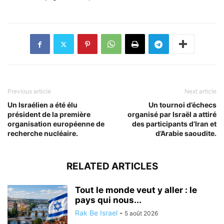
Previous article
Next article
Un Israélien a été élu
Un tournoi d’échecs
président de la première
organisé par Israël a attiré
organisation européenne de
des participants d’Iran et
recherche nucléaire.
d’Arabie saoudite.
RELATED ARTICLES
Tout le monde veut y aller : le
pays qui nous...
Rak Be Israel
-
5 août 2026