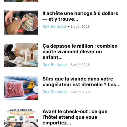
Il achète une horloge à 6 dollars
— et y trouve...
Rak Be Israel
-
5 août 2026
Ça dépasse le million : combien
coûte vraiment élever un
enfant...
Rak Be Israel
-
5 août 2026
Sûrs que la viande dans votre
congélateur est éternelle ? Les...
Rak Be Israel
-
5 août 2026
Avant le check-out : ce que
l’hôtel attend que vous
emportiez...