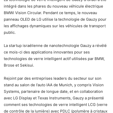
intégré dans les phares du nouveau véhicule électrique
BMWi Vision Circular. Pendant ce temps, le nouveau
panneau OLED de LG utilise la technologie de Gauzy pour
les affichages dynamiques sur les véhicules de transport
public.
La startup israélienne de nanotechnologie Gauzy a révélé
ce mois-ci des applications innovantes pour ses
technologies de verre intelligent actif utilisées par BMW,
Brose et Sekisui.
Rejoint par des entreprises leaders du secteur sur son
stand au salon de l’auto IAA de Munich, y compris Vision
Systems, partenaire de longue date, et en collaboration
avec LG Display et Texas Instruments, Gauzy a présenté
comment ses technologies de verre intelligent LCG (verre
de contrôle de la lumière) avec PDLC (polymère à cristaux