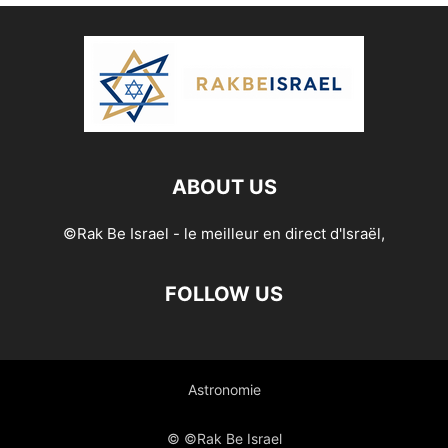
ABOUT US
©Rak Be Israel - le meilleur en direct d'Israël,
FOLLOW US
Astronomie
© ©Rak Be Israel