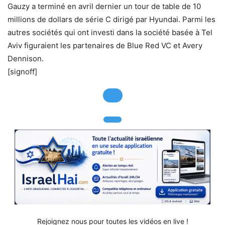
Gauzy a terminé en avril dernier un tour de table de 10
millions de dollars de série C dirigé par Hyundai.
Parmi les
autres sociétés qui ont investi dans la société basée à Tel
Aviv figuraient les partenaires de Blue Red VC et Avery
Dennison.
[signoff]
Rejoignez nous pour toutes les vidéos en live !