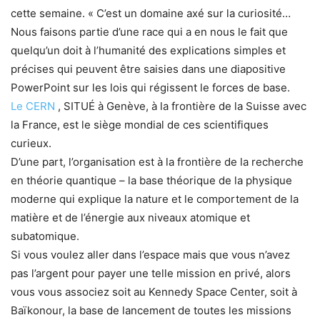
cette semaine. « C’est un domaine axé sur la curiosité…
Nous faisons partie d’une race qui a en nous le fait que
quelqu’un doit à l’humanité des explications simples et
précises qui peuvent être saisies dans une diapositive
PowerPoint sur les lois qui régissent le forces de base.
Le CERN
, SITUÉ à Genève, à la frontière de la Suisse avec
la France, est le siège mondial de ces scientifiques
curieux.
D’une part, l’organisation est à la frontière de la recherche
en théorie quantique – la base théorique de la physique
moderne qui explique la nature et le comportement de la
matière et de l’énergie aux niveaux atomique et
subatomique.
Si vous voulez aller dans l’espace mais que vous n’avez
pas l’argent pour payer une telle mission en privé, alors
vous vous associez soit au Kennedy Space Center, soit à
Baïkonour, la base de lancement de toutes les missions