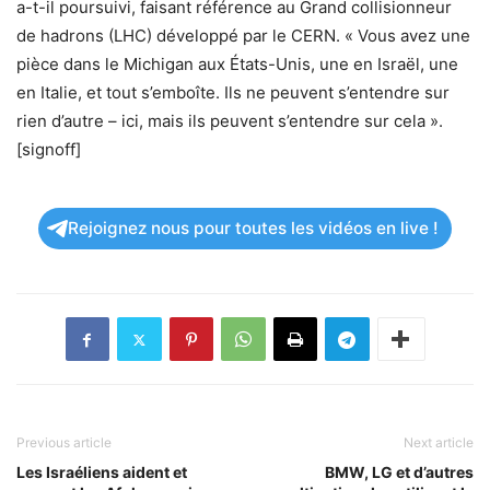
a-t-il poursuivi, faisant référence au Grand collisionneur
de hadrons (LHC) développé par le CERN. « Vous avez une
pièce dans le Michigan aux États-Unis, une en Israël, une
en Italie, et tout s’emboîte. Ils ne peuvent s’entendre sur
rien d’autre – ici, mais ils peuvent s’entendre sur cela ».
[signoff]
Rejoignez nous pour toutes les vidéos en live !
Previous article
Next article
Les Israéliens aident et
BMW, LG et d’autres