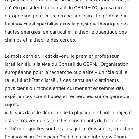
été élu président du conseil du CERN – l’Organisation
européenne pour la recherche nucléaire. Le professeur
Rabinovici est spécialisé dans la physique théorique des
hautes énergies, en particulier la théorie quantique des
champs et la théorie des cordes.
Le mois dernier, il est devenu le premier professeur
israélien élu à la tête du Conseil du CERN, l’Organisation
européenne pour la recherche nucléaire – un rôle qui le
relie, lui et l’État d’Israël, à des centaines d’éminents
physiciens du monde entier qui mènent ensemble des
expériences scientifiques et recherches sur ce genre de
sujets.
« Je suis dans le domaine de la physique, et notre objectif
est de trouver quels sont les constituants de base de la
matière et quelles sont les lois qui la régissent », a déclaré
Rabinovici au
Jerusalem Post
dans une interview Zoom