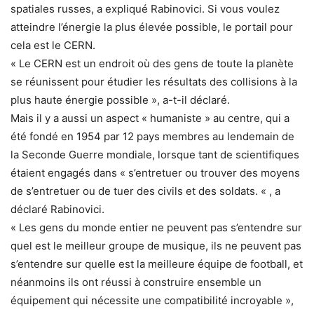
spatiales russes, a expliqué Rabinovici. Si vous voulez
atteindre l’énergie la plus élevée possible, le portail pour
cela est le CERN.
« Le CERN est un endroit où des gens de toute la planète
se réunissent pour étudier les résultats des collisions à la
plus haute énergie possible », a-t-il déclaré.
Mais il y a aussi un aspect « humaniste » au centre, qui a
été fondé en 1954 par 12 pays membres au lendemain de
la Seconde Guerre mondiale, lorsque tant de scientifiques
étaient engagés dans « s’entretuer ou trouver des moyens
de s’entretuer ou de tuer des civils et des soldats. « , a
déclaré Rabinovici.
« Les gens du monde entier ne peuvent pas s’entendre sur
quel est le meilleur groupe de musique, ils ne peuvent pas
s’entendre sur quelle est la meilleure équipe de football, et
néanmoins ils ont réussi à construire ensemble un
équipement qui nécessite une compatibilité incroyable »,