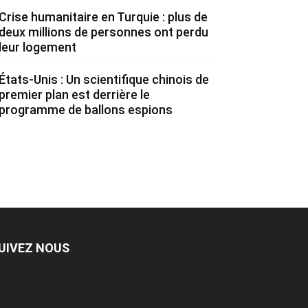
Crise humanitaire en Turquie : plus de
deux millions de personnes ont perdu
leur logement
États-Unis : Un scientifique chinois de
premier plan est derrière le
programme de ballons espions
UIVEZ NOUS