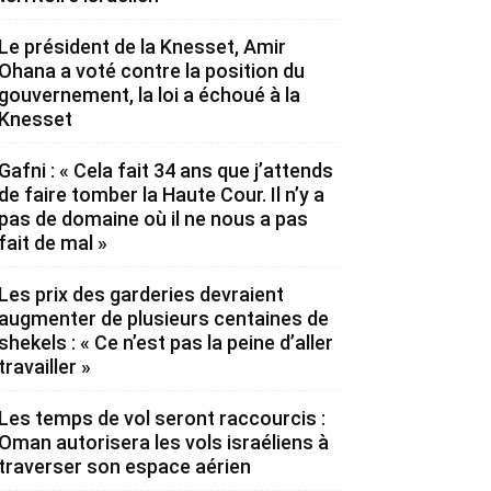
Le président de la Knesset, Amir
Ohana a voté contre la position du
gouvernement, la loi a échoué à la
Knesset
Gafni : « Cela fait 34 ans que j’attends
de faire tomber la Haute Cour. Il n’y a
pas de domaine où il ne nous a pas
fait de mal »
Les prix des garderies devraient
augmenter de plusieurs centaines de
shekels : « Ce n’est pas la peine d’aller
travailler »
Les temps de vol seront raccourcis :
Oman autorisera les vols israéliens à
traverser son espace aérien