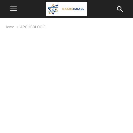
Home
ARCHEOLOGIE