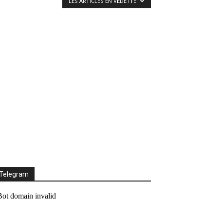
LES ARTICLES EN VEDETTE
Telegram