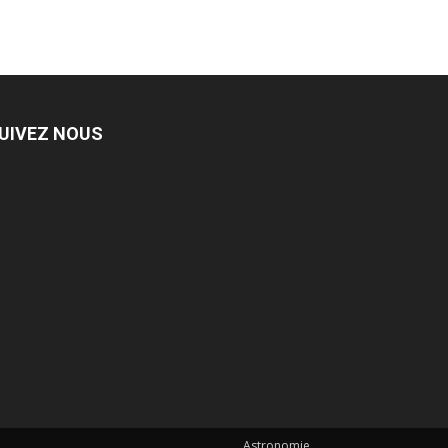
UIVEZ NOUS
Astronomie