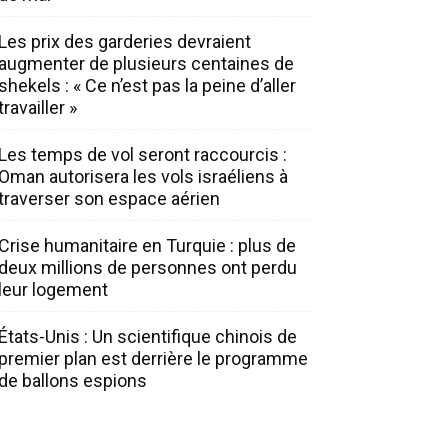
Les prix des garderies devraient
augmenter de plusieurs centaines de
shekels : « Ce n’est pas la peine d’aller
travailler »
Les temps de vol seront raccourcis :
Oman autorisera les vols israéliens à
traverser son espace aérien
Crise humanitaire en Turquie : plus de
deux millions de personnes ont perdu
leur logement
États-Unis : Un scientifique chinois de
premier plan est derrière le programme
de ballons espions