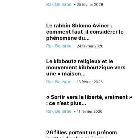
Rak Be Israel
-
25 février 2026
Le rabbin Shlomo Aviner :
comment faut-il considérer le
phénomène du...
Rak Be Israel
-
24 février 2026
Le kibboutz religieux et le
mouvement kibboutzique vers
une « maison...
Rak Be Israel
-
18 février 2026
« Sortir vers la liberté, vraiment »
: ce n’est plus...
Rak Be Israel
-
11 février 2026
26 filles portent un prénom