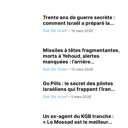
Trente ans de guerre secrète :
comment Israël a préparé la...
Rak Be Israel
-
16 mars 2026
Missiles à têtes fragmentantes,
morts à Yehoud, alertes
manquées : l’arrière...
Rak Be Israel
-
10 mars 2026
Go Pills : le secret des pilotes
israéliens qui frappent l’Iran...
Rak Be Israel
-
5 mars 2026
Un ex-agent du KGB tranche :
« Le Mossad est le meilleur...