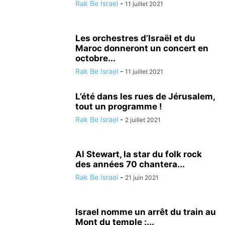
Rak Be Israel
-
11 juillet 2021
Les orchestres d’Israël et du
Maroc donneront un concert en
octobre...
Rak Be Israel
-
11 juillet 2021
L’été dans les rues de Jérusalem,
tout un programme !
Rak Be Israel
-
2 juillet 2021
Al Stewart, la star du folk rock
des années 70 chantera...
Rak Be Israel
-
21 juin 2021
Israel nomme un arrêt du train au
Mont du temple :...