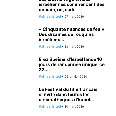
israéliennes commencent dés
demain, ce jeudi
Rak Be Israel
-
27 mars 2019
« Cinquante nuances de feu » :
Des dizaines de rouquins
israéliens...
Rak Be Israel
-
13 mars 2019
Erez Speiser d’Israël lance 16
jours de randonnée unique, ce
22...
Rak Be Israel
-
26 janvier 2020
Le Festival du film français
s’invite dans toutes les
cinémathèques d’Israël...
Rak Be Israel
-
10 mars 2019