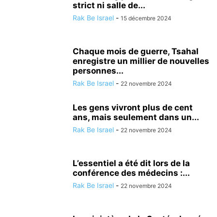
strict ni salle de...
Rak Be Israel
-
15 décembre 2024
Chaque mois de guerre, Tsahal
enregistre un millier de nouvelles
personnes...
Rak Be Israel
-
22 novembre 2024
Les gens vivront plus de cent
ans, mais seulement dans un...
Rak Be Israel
-
22 novembre 2024
L’essentiel a été dit lors de la
conférence des médecins :...
Rak Be Israel
-
22 novembre 2024