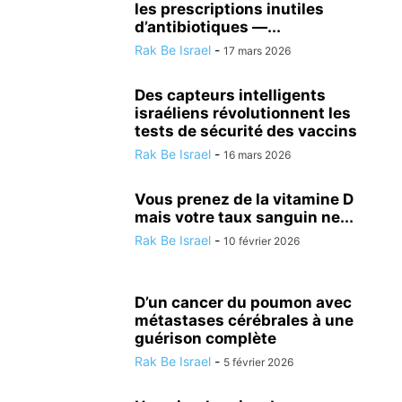
les prescriptions inutiles
d’antibiotiques —...
Rak Be Israel
-
17 mars 2026
Des capteurs intelligents
israéliens révolutionnent les
tests de sécurité des vaccins
Rak Be Israel
-
16 mars 2026
Vous prenez de la vitamine D
mais votre taux sanguin ne...
Rak Be Israel
-
10 février 2026
D’un cancer du poumon avec
métastases cérébrales à une
guérison complète
Rak Be Israel
-
5 février 2026