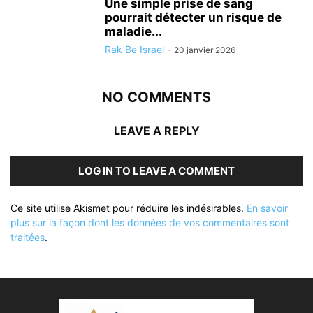
Une simple prise de sang
pourrait détecter un risque de
maladie...
Rak Be Israel
-
20 janvier 2026
NO COMMENTS
LEAVE A REPLY
LOG IN TO LEAVE A COMMENT
Ce site utilise Akismet pour réduire les indésirables.
En savoir
plus sur la façon dont les données de vos commentaires sont
traitées
.