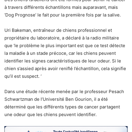
à travers différents échantillons mais auparavant, mais
‘Dog Prognose’ le fait pour la première fois par la salive.
Uri Bakeman, entraîneur de chiens professionnel et
propriétaire du laboratoire, a déclaré à la radio militaire
que ‘le problème le plus important est que ce test détecte
la maladie à un stade précoce, car les chiens peuvent
identifier les signes caractéristiques de leur odeur. Si le
chien s’assied après avoir reniflé l’échantillon, cela signifie
qu’il est suspect. ‘
Dans une étude récente menée par le professeur Pesach
Schwartzman de l’Université Ben Gourion, il a été
déterminé que les différents types de cancer partagent
une odeur que les chiens peuvent identifier.