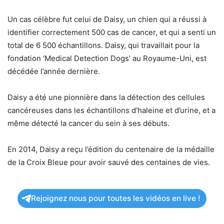
Un cas célèbre fut celui de Daisy, un chien qui a réussi à
identifier correctement 500 cas de cancer, et qui a senti un
total de 6 500 échantillons. Daisy, qui travaillait pour la
fondation ‘Medical Detection Dogs’ au Royaume-Uni, est
décédée l’année dernière.
Daisy a été une pionnière dans la détection des cellules
cancéreuses dans les échantillons d’haleine et d’urine, et a
même détecté la cancer du sein à ses débuts.
En 2014, Daisy a reçu l’édition du centenaire de la médaille
de la Croix Bleue pour avoir sauvé des centaines de vies.
Rejoignez nous pour toutes les vidéos en live !