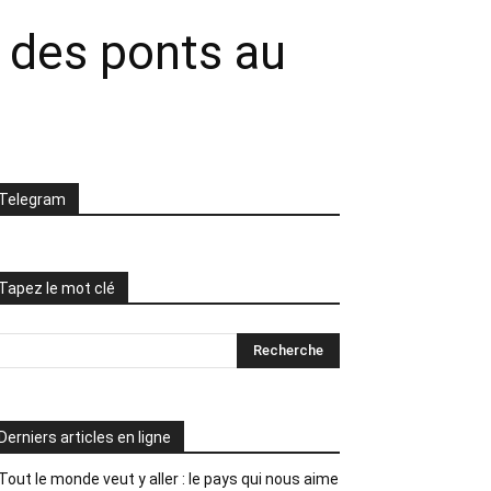
t des ponts au
Telegram
Tapez le mot clé
Derniers articles en ligne
Tout le monde veut y aller : le pays qui nous aime