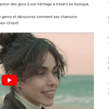
nnexion des gens à son héritage à travers sa musique.
n genre et découvrez comment ses chansons
yen-Orient!