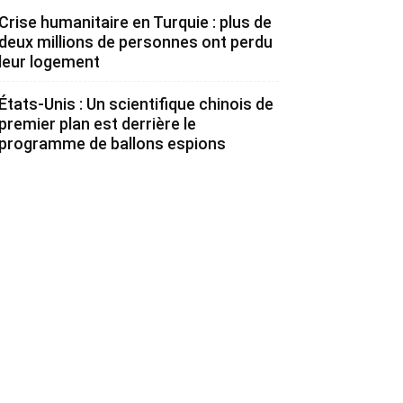
Crise humanitaire en Turquie : plus de
deux millions de personnes ont perdu
leur logement
États-Unis : Un scientifique chinois de
premier plan est derrière le
programme de ballons espions