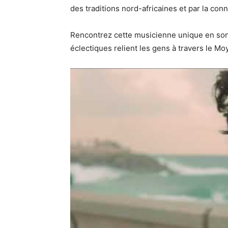
des traditions nord-africaines et par la co
Rencontrez cette musicienne unique en so
éclectiques relient les gens à travers le Mo