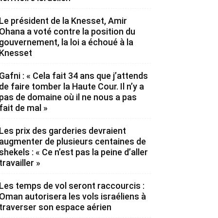
Le président de la Knesset, Amir
Ohana a voté contre la position du
gouvernement, la loi a échoué à la
Knesset
Gafni : « Cela fait 34 ans que j’attends
de faire tomber la Haute Cour. Il n’y a
pas de domaine où il ne nous a pas
fait de mal »
Les prix des garderies devraient
augmenter de plusieurs centaines de
shekels : « Ce n’est pas la peine d’aller
travailler »
Les temps de vol seront raccourcis :
Oman autorisera les vols israéliens à
traverser son espace aérien