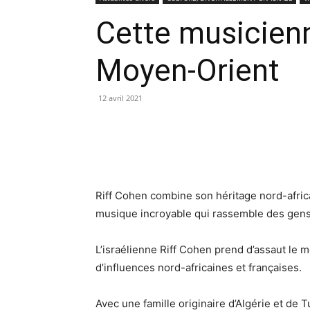
Cette musicienn
Moyen-Orient
12 avril 2021
Riff Cohen combine son héritage nord-afric
musique incroyable qui rassemble des gens
L’israélienne Riff Cohen prend d’assaut le
d’influences nord-africaines et françaises.
Avec une famille originaire d’Algérie et de 